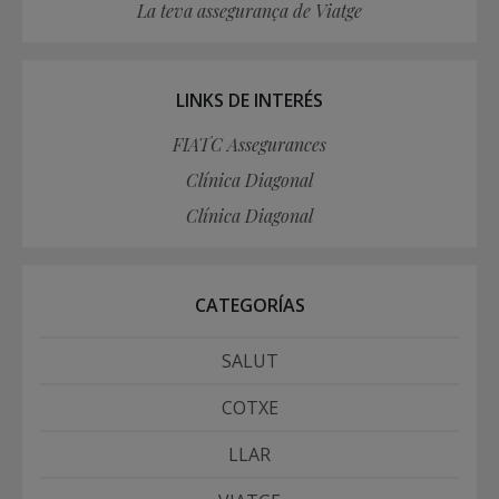
La teva assegurança de Viatge
LINKS DE INTERÉS
FIATC Assegurances
Clínica Diagonal
Clínica Diagonal
CATEGORÍAS
SALUT
COTXE
LLAR