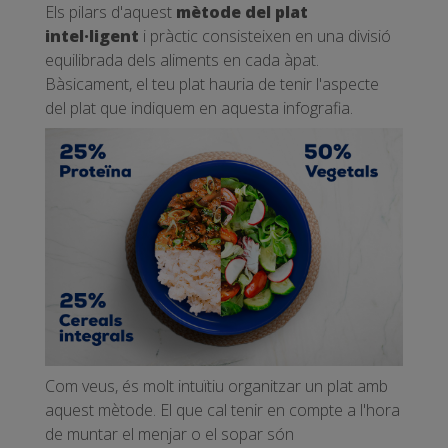
Els pilars d'aquest
mètode del plat
intel·ligent
i pràctic consisteixen en una divisió
equilibrada dels aliments en cada àpat.
Bàsicament, el teu plat hauria de tenir l'aspecte
del plat que indiquem en aquesta infografia.
Com veus, és molt intuïtiu organitzar un plat amb
aquest mètode. El que cal tenir en compte a l'hora
de muntar el menjar o el sopar són