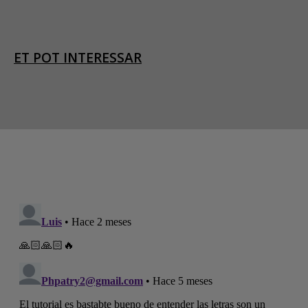
ET POT INTERESSAR