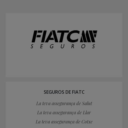
SEGUROS DE FIATC
La teva assegurança de Salut
La teva assegurança de Llar
La teva assegurança de Cotxe