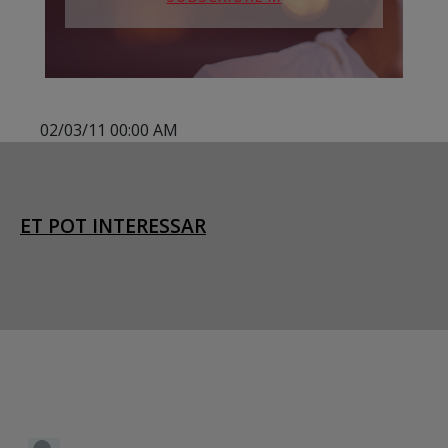
02/03/11 00:00 AM
ET POT INTERESSAR