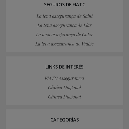
SEGUROS DE FIATC
La teva assegurança de Salut
La teva assegurança de Llar
La teva assegurança de Cotxe
La teva assegurança de Viatge
LINKS DE INTERÉS
FIATC Assegurances
Clínica Diagonal
Clínica Diagonal
CATEGORÍAS