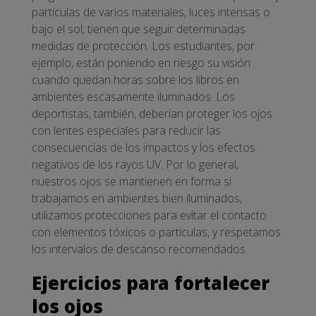
partículas de varios materiales, luces intensas o
bajo el sol, tienen que seguir determinadas
medidas de protección. Los estudiantes, por
ejemplo, están poniendo en riesgo su visión
cuando quedan horas sobre los libros en
ambientes escasamente iluminados. Los
deportistas, también, deberían proteger los ojos
con lentes especiales para reducir las
consecuencias de los impactos y los efectos
negativos de los rayos UV. Por lo general,
nuestros ojos se mantienen en forma si
trabajamos en ambientes bien iluminados,
utilizamos protecciones para evitar el contacto
con elementos tóxicos o partículas, y respetamos
los intervalos de descanso recomendados.
Ejercicios para fortalecer
los ojos