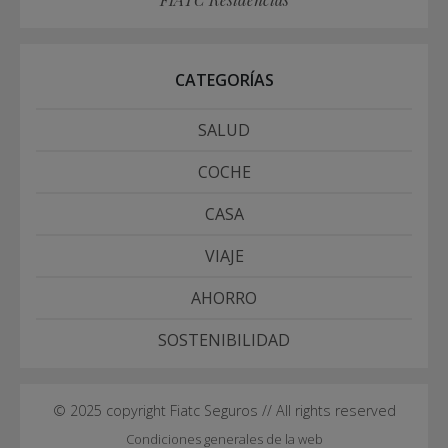
CATEGORÍAS
SALUD
COCHE
CASA
VIAJE
AHORRO
SOSTENIBILIDAD
© 2025 copyright Fiatc Seguros // All rights reserved
Condiciones generales de la web