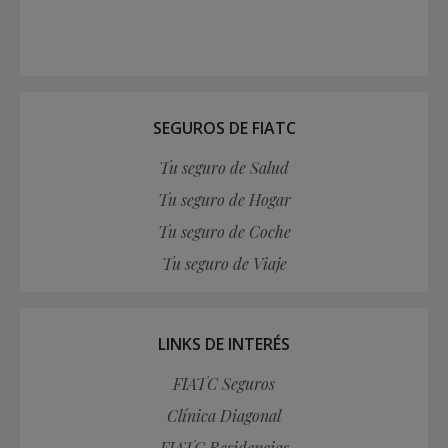
SEGUROS DE FIATC
Tu seguro de Salud
Tu seguro de Hogar
Tu seguro de Coche
Tu seguro de Viaje
LINKS DE INTERÉS
FIATC Seguros
Clínica Diagonal
FIATC Residencias