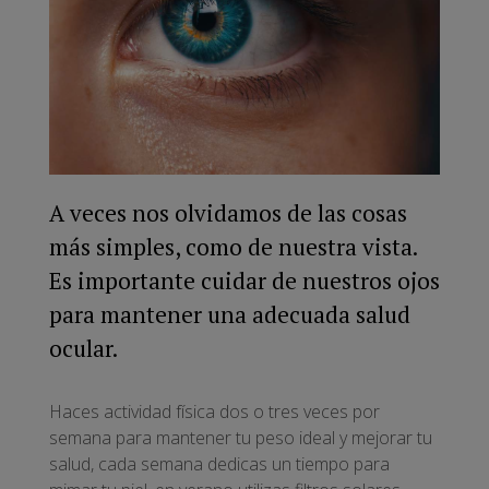
A veces nos olvidamos de las cosas
más simples, como de nuestra vista.
Es importante cuidar de nuestros ojos
para mantener una adecuada salud
ocular.
Haces actividad física dos o tres veces por
semana para mantener tu peso ideal y mejorar tu
salud, cada semana dedicas un tiempo para