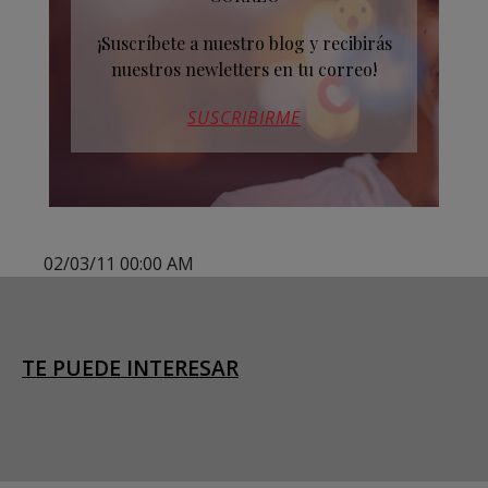
¡Suscríbete a nuestro blog y recibirás
nuestros newletters en tu correo!
SUSCRIBIRME
02/03/11 00:00 AM
TE PUEDE INTERESAR