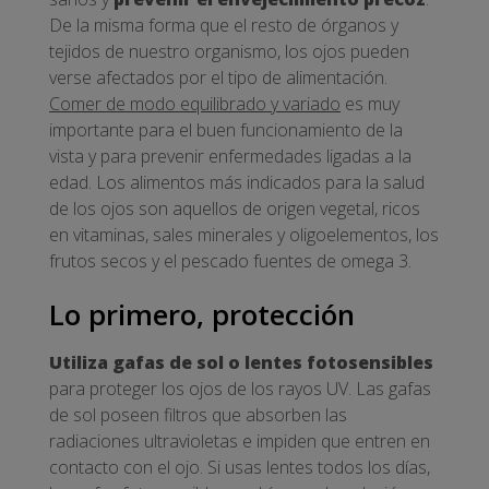
De la misma forma que el resto de órganos y
tejidos de nuestro organismo, los ojos pueden
verse afectados por el tipo de alimentación.
Comer de modo equilibrado y variado
es muy
importante para el buen funcionamiento de la
vista y para prevenir enfermedades ligadas a la
edad. Los alimentos más indicados para la salud
de los ojos son aquellos de origen vegetal, ricos
en vitaminas, sales minerales y oligoelementos, los
frutos secos y el pescado fuentes de omega 3.
Lo primero, protección
Utiliza gafas de sol o lentes fotosensibles
para proteger los ojos de los rayos UV. Las gafas
de sol poseen filtros que absorben las
radiaciones ultravioletas e impiden que entren en
contacto con el ojo. Si usas lentes todos los días,