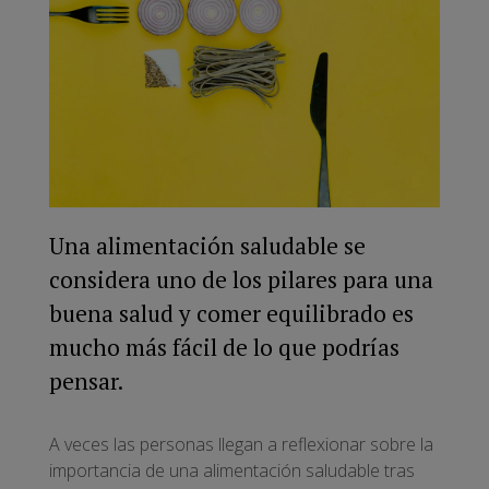
Una alimentación saludable se
considera uno de los pilares para una
buena salud y comer equilibrado es
mucho más fácil de lo que podrías
pensar.
A veces las personas llegan a reflexionar sobre la
importancia de una alimentación saludable tras