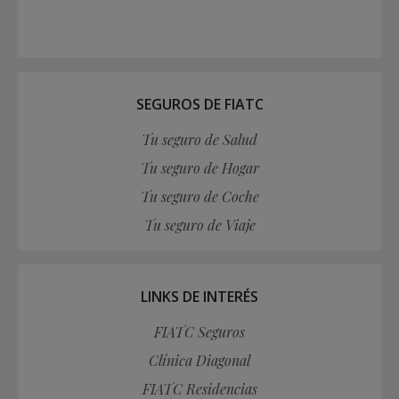
SEGUROS DE FIATC
Tu seguro de Salud
Tu seguro de Hogar
Tu seguro de Coche
Tu seguro de Viaje
LINKS DE INTERÉS
FIATC Seguros
Clínica Diagonal
FIATC Residencias