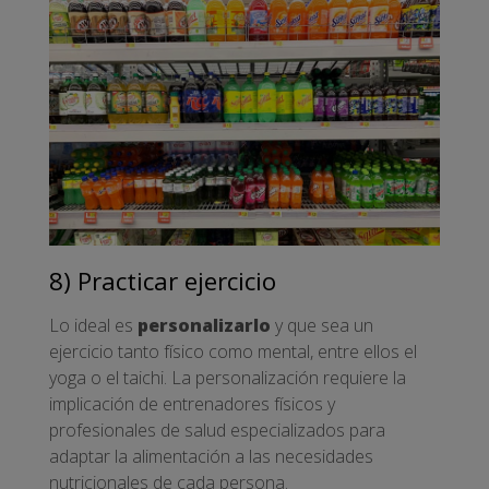
8) Practicar ejercicio
Lo ideal es
personalizarlo
y que sea un
ejercicio tanto físico como mental, entre ellos el
yoga o el taichi. La personalización requiere la
implicación de entrenadores físicos y
profesionales de salud especializados para
adaptar la alimentación a las necesidades
nutricionales de cada persona.