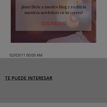
¡Suscríbete a nuestro blog y recibirás
nuestros newletters en tu correo!
SUSCRIBIRME
02/03/11 00:00 AM
TE PUEDE INTERESAR