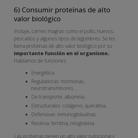
6) Consumir proteínas de alto
valor biológico
Incluye, carnes magras como el pollo, huevos,
pescados y algunos tipos de legumbres. Se les
llama proteínas de alto valor biológico por su
importante función en el organismo.
Hablamos de funciones:
Energética
Reguladoras: hormonas,
neurotransmisores…
De transporte: albúmina…
Estructurales: colágeno, queratina…
Defensivas: inmunoglobulinas…
Reserva: ferritina, mioglobina…
Las proteínas tienen un alto valor nutricional y