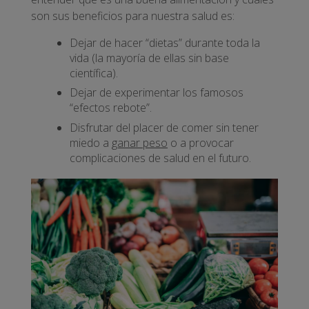
son sus beneficios para nuestra salud es:
Dejar de hacer “dietas” durante toda la
vida (la mayoría de ellas sin base
científica).
Dejar de experimentar los famosos
“efectos rebote”.
Disfrutar del placer de comer sin tener
miedo a
ganar peso
o a provocar
complicaciones de salud en el futuro.