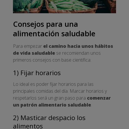
Consejos para una
alimentación saludable
Para empezar
el
camino hacia unos hábitos
de vida saludable
se recomiendan unos
primeros consejos con base científica:
1) Fijar horarios
Lo ideal es poder fijar horarios para las
principales comidas del día. Marcar horarios y
respetarlos será un gran paso para
comenzar
un patrón alimentario saludable
.
2) Masticar despacio los
alimentos