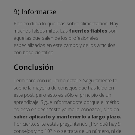
9) Informarse
Pon en duda lo que leas sobre alimentación. Hay
muchos falsos mitos. Las
fuentes fiables
son
aquellas que salen de los profesionales
especializados en este campo y de los artículos
con base científica.
Conclusión
Terminaré con un último detalle. Seguramente te
suene la mayoría de consejos que has leído en
este post, pero esto es sólo el principio de un
aprendizaje. Sigue informándote porque el mérito
no está en decir “esto ya me lo conozco”, sino en
saber aplicarlo y mantenerlo a largo plazo.
Por cierto, si te estás preguntando ¿Por qué hay 9
consejos y no 10? No se trata de un número, ni de