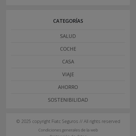
CATEGORÍAS
SALUD
COCHE
CASA
VIAJE
AHORRO
SOSTENIBILIDAD
© 2025 copyright Fiatc Seguros // All rights reserved
Condiciones generales de la web