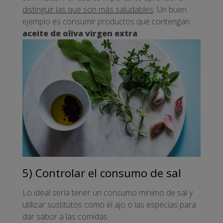
distinguir las que son más saludables
. Un buen
ejemplo es consumir productos que contengan
aceite de oliva virgen extra
.
5) Controlar el consumo de sal
Lo ideal sería tener un consumo mínimo de sal y
utilizar sustitutos como el ajo o las especias para
dar sabor a las comidas.