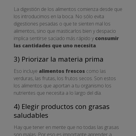
La digestión de los alimentos comienza desde que
los introducimos en la boca. No sólo evita
digestiones pesadas o que te sienten mal los
alimentos, sino que masticarlos bien y despacio
implica sentirse saciado más rápido y
consumir
las cantidades que uno necesita
.
3) Priorizar la materia prima
Eso incluye
alimentos frescos
como las
verduras, las frutas, los frutos secos. Son estos
los alimentos que aportan a tu organismo los
nutrientes que necesita a lo largo del día.
4) Elegir productos con grasas
saludables
Hay que tener en mente que no todas las grasas
son malas. Por eso es importante aprender a