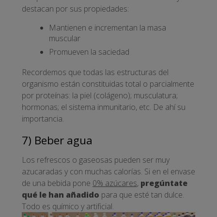
destacan por sus propiedades:
Mantienen e incrementan la masa
muscular
Promueven la saciedad
Recordemos que todas las estructuras del
organismo están constituidas total o parcialmente
por proteínas: la piel (colágeno); musculatura;
hormonas; el sistema inmunitario, etc. De ahí su
importancia.
7) Beber agua
Los refrescos o gaseosas pueden ser muy
azucaradas y con muchas calorías. Si en el envase
de una bebida pone
0% azúcares
,
pregúntate
qué le han añadido
para que esté tan dulce.
Todo es químico y artificial.