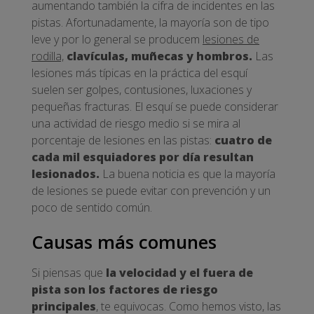
aumentando también la cifra de incidentes en las
pistas. Afortunadamente, la mayoría son de tipo
leve y por lo general se producem
lesiones de
rodilla,
clavículas, muñecas y hombros.
Las
lesiones más típicas en la práctica del esquí
suelen ser golpes, contusiones, luxaciones y
pequeñas fracturas. El esquí se puede considerar
una actividad de riesgo medio si se mira al
porcentaje de lesiones en las pistas:
cuatro de
cada mil esquiadores por día resultan
lesionados.
La buena noticia es que la mayoría
de lesiones se puede evitar con prevención y un
poco de sentido común.
Causas más comunes
Si piensas que
la velocidad y el fuera de
pista son los factores de riesgo
principales
, te equivocas. Como hemos visto, las