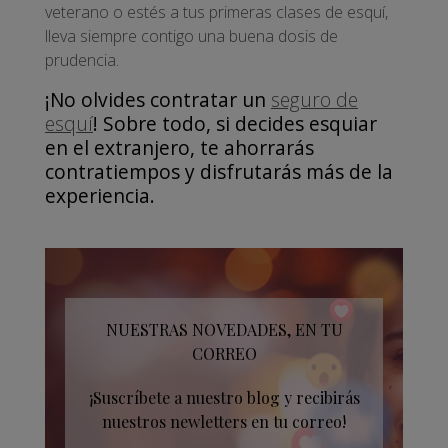
veterano o estés a tus primeras clases de esquí,
lleva siempre contigo una buena dosis de
prudencia.
¡No olvides contratar un
seguro de
esquí
! Sobre todo, si decides esquiar
en el extranjero, te ahorrarás
contratiempos y disfrutarás más de la
experiencia.
NUESTRAS NOVEDADES, EN TU
CORREO
¡Suscríbete a nuestro blog y recibirás
nuestros newletters en tu correo!