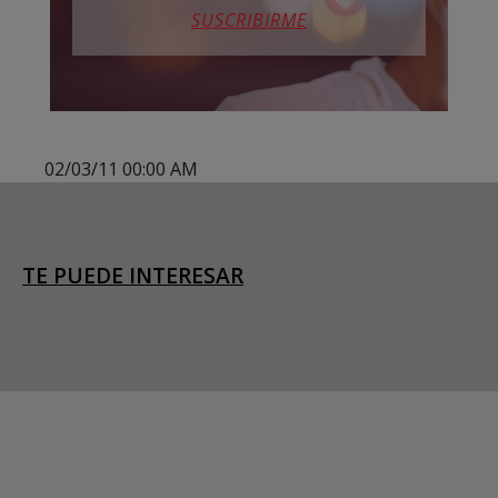
SUSCRIBIRME
02/03/11 00:00 AM
TE PUEDE INTERESAR