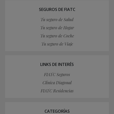
SEGUROS DE FIATC
Tu seguro de Salud
Tu seguro de Hogar
Tu seguro de Coche
Tu seguro de Viaje
LINKS DE INTERÉS
FIATC Seguros
Clínica Diagonal
FIATC Residencias
CATEGORÍAS