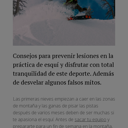
Consejos para prevenir lesiones en la
práctica de esquí y disfrutar con total
tranquilidad de este deporte. Además
de desvelar algunos falsos mitos.
Las primeras nieves empiezan a caer en las zonas
de montaña y las ganas de pisar las pistas
después de varios meses deben de ser muchas si
te apasiona el esquí. Antes de
sacar tu equipo
y
prepararte para un fin de semana en la montaña,