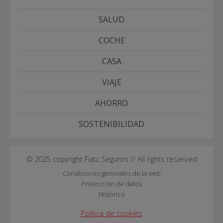
SALUD
COCHE
CASA
VIAJE
AHORRO
SOSTENIBILIDAD
© 2025 copyright Fiatc Seguros // All rights reserved
Condiciones generales de la web
Protección de datos
Histórico
Política de cookies