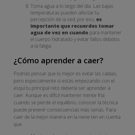
Toma agua a lo largo del día. Las bajas
temperaturas pueden afectar tu
percepción de la sed, por eso,
es
importante que recuerdes tomar
agua de vez en cuando
para mantener
el cuerpo hidratado y evitar fallos debidos
a la fatiga.
¿Cómo aprender a caer?
Podrías pensar que lo mejor es evitar las caídas,
pero especialmente si estás empezando con el
esquí tu principal reto debería ser aprender a
caer. Aunque es difícil mantener mente fría
cuando se pierde el equilibrio, conocer la técnica
puede prevenir consecuencias más serias. Para
caer de la mejor manera en la nieve ten en cuenta
que: