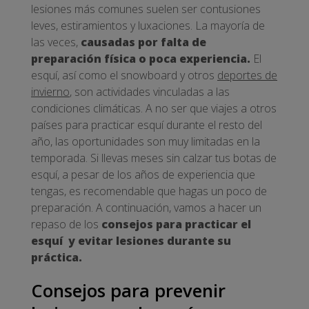
lesiones más comunes suelen ser contusiones
leves, estiramientos y luxaciones. La mayoría de
las veces,
causadas por falta de
preparación física o poca experiencia.
El
esquí, así como el snowboard y otros
deportes de
invierno
, son actividades vinculadas a las
condiciones climáticas. A no ser que viajes a otros
países para practicar esquí durante el resto del
año, las oportunidades son muy limitadas en la
temporada. Si llevas meses sin calzar tus botas de
esquí, a pesar de los años de experiencia que
tengas, es recomendable que hagas un poco de
preparación. A continuación, vamos a hacer un
repaso de los
consejos
para practicar el
esquí y evitar lesiones durante su
práctica.
Consejos para prevenir