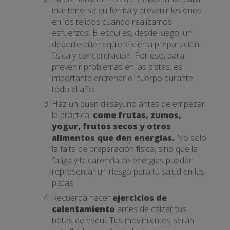
mantenerse en forma y prevenir lesiones
en los tejidos cuando realizamos
esfuerzos. El esquí es, desde luego, un
deporte que requiere cierta preparación
física y concentración. Por eso, para
prevenir problemas en las pistas, es
importante entrenar el cuerpo durante
todo el año.
Haz un buen desayuno antes de empezar
la práctica:
come frutas, zumos,
yogur, frutos secos y otros
alimentos que den energías.
No solo
la falta de preparación física, sino que la
fatiga y la carencia de energías pueden
representar un riesgo para tu salud en las
pistas.
Recuerda hacer
ejercicios de
calentamiento
antes de calzar tus
botas de esquí. Tus movimientos serán