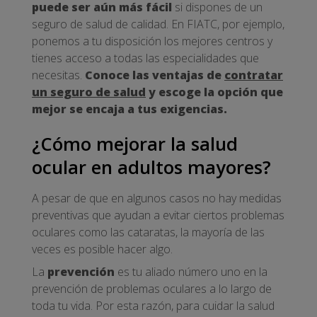
puede ser aún más fácil
si dispones de un
seguro de salud de calidad. En FIATC, por ejemplo,
ponemos a tu disposición los mejores centros y
tienes acceso a todas las especialidades que
necesitas.
Conoce las ventajas de
contratar
un seguro de salud
y escoge la opción que
mejor se encaja a tus exigencias.
¿Cómo mejorar la salud
ocular en adultos mayores?
A pesar de que en algunos casos no hay medidas
preventivas que ayudan a evitar ciertos problemas
oculares como las cataratas, la mayoría de las
veces es posible hacer algo.
La
prevención
es tu aliado número uno en la
prevención de problemas oculares a lo largo de
toda tu vida. Por esta razón, para cuidar la salud