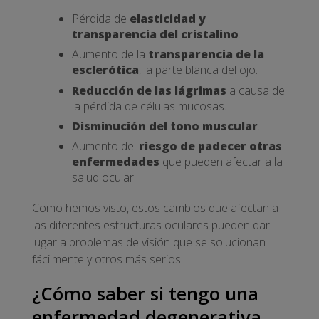
Pérdida de
elasticidad y
transparencia del cristalino
.
Aumento de la
transparencia de la
esclerótica
, la parte blanca del ojo.
Reducción de las lágrimas
a causa de
la pérdida de células mucosas.
Disminución del tono muscular
.
Aumento del
riesgo de padecer otras
enfermedades
que pueden afectar a la
salud ocular.
Como hemos visto, estos cambios que afectan a
las diferentes estructuras oculares pueden dar
lugar a problemas de visión que se solucionan
fácilmente y otros más serios.
¿Cómo saber si tengo una
enfermedad degenerativa