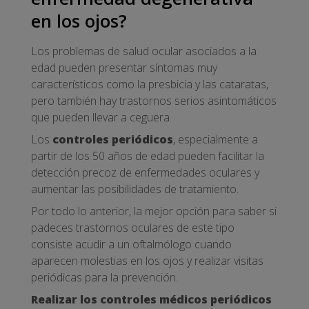
en los ojos?
Los problemas de salud ocular asociados a la
edad pueden presentar síntomas muy
característicos como la presbicia y las cataratas,
pero también hay trastornos serios asintomáticos
que pueden llevar a ceguera.
Los
controles periódicos
, especialmente a
partir de los 50 años de edad pueden facilitar la
detección precoz de enfermedades oculares y
aumentar las posibilidades de tratamiento.
Por todo lo anterior, la mejor opción para saber si
padeces trastornos oculares de este tipo
consiste acudir a un oftalmólogo cuando
aparecen molestias en los ojos y realizar visitas
periódicas para la prevención.
Realizar los controles médicos periódicos