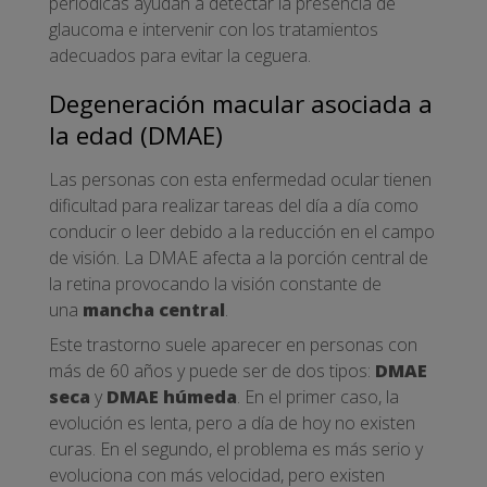
periódicas ayudan a detectar la presencia de
glaucoma e intervenir con los tratamientos
adecuados para evitar la ceguera.
Degeneración macular asociada a
la edad (DMAE)
Las personas con esta enfermedad ocular tienen
dificultad para realizar tareas del día a día como
conducir o leer debido a la reducción en el campo
de visión. La DMAE afecta a la porción central de
la retina provocando la visión constante de
una
mancha central
.
Este trastorno suele aparecer en personas con
más de 60 años y puede ser de dos tipos:
DMAE
seca
y
DMAE húmeda
. En el primer caso, la
evolución es lenta, pero a día de hoy no existen
curas. En el segundo, el problema es más serio y
evoluciona con más velocidad, pero existen