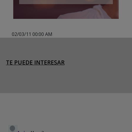
02/03/11 00:00 AM
TE PUEDE INTERESAR