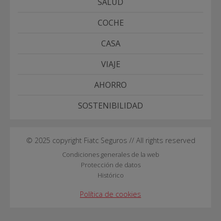
SALUD
COCHE
CASA
VIAJE
AHORRO
SOSTENIBILIDAD
© 2025 copyright Fiatc Seguros // All rights reserved
Condiciones generales de la web
Protección de datos
Histórico
Política de cookies