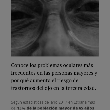
Conoce los problemas oculares más
frecuentes en las personas mayores y
por qué aumenta el riesgo de
trastornos del ojo en la tercera edad.
Según
estadísticas del año 2017
en España más
del
15% de la población mayor de 65 años