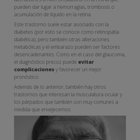
pueden dar lugar a hemorragias, trombosis o
acumulación de líquido en la retina.
Este trastorno suele estar asociado con la
diabetes (por esto se conoce como retinopatía
diabética), pero también otras alteraciones
metabólicas y el embarazo pueden ser factores
desencadenantes. Como en el caso del glaucoma,
el diagnóstico precoz puede
evitar
complicaciones
y favorecer un mejor
pronóstico.
Además de lo anterior, también hay otros
trastornos que interesan la musculatura ocular y
los párpados que también son muy comunes a
medida que envejecemos.