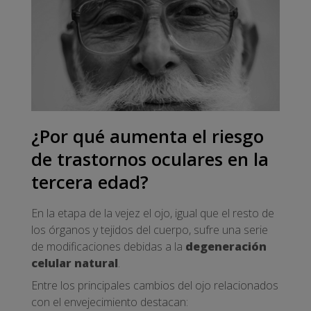
¿Por qué aumenta el riesgo
de trastornos oculares en la
tercera edad?
En la etapa de la vejez el ojo, igual que el resto de
los órganos y tejidos del cuerpo, sufre una serie
de modificaciones debidas a la
degeneración
celular natural
.
Entre los principales cambios del ojo relacionados
con el envejecimiento destacan: