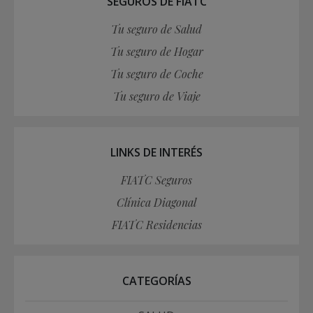
SEGUROS DE FIATC
Tu seguro de Salud
Tu seguro de Hogar
Tu seguro de Coche
Tu seguro de Viaje
LINKS DE INTERÉS
FIATC Seguros
Clínica Diagonal
FIATC Residencias
CATEGORÍAS