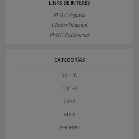
LINKS DE INTERÉS
FIATC Seguros
Clínica Diagonal
FIATC Residencias
CATEGORÍAS
SALUD
COCHE
CASA
VIAJE
AHORRO