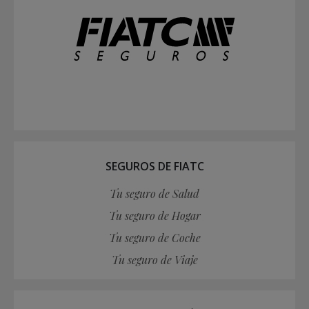
SEGUROS DE FIATC
Tu seguro de Salud
Tu seguro de Hogar
Tu seguro de Coche
Tu seguro de Viaje