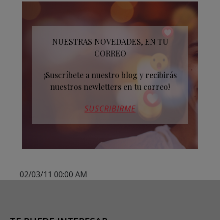
NUESTRAS NOVEDADES, EN TU
CORREO
¡Suscríbete a nuestro blog y recibirás
nuestros newletters en tu correo!
SUSCRIBIRME
02/03/11 00:00 AM