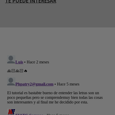
TE PUEDE INTERESAR