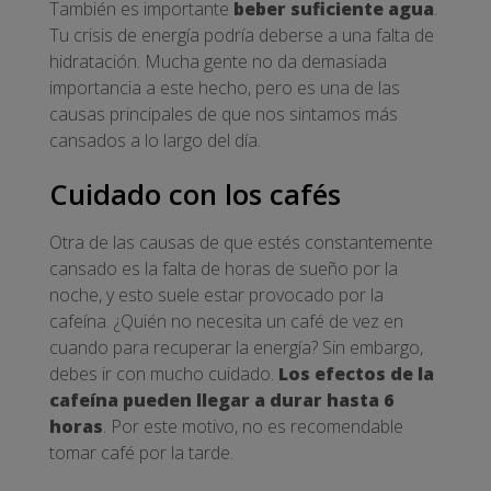
También es importante
beber suficiente agua
.
Tu crisis de energía podría deberse a una falta de
hidratación. Mucha gente no da demasiada
importancia a este hecho, pero es una de las
causas principales de que nos sintamos más
cansados a lo largo del día.
Cuidado con los cafés
Otra de las causas de que estés constantemente
cansado es la falta de horas de sueño por la
noche, y esto suele estar provocado por la
cafeína. ¿Quién no necesita un café de vez en
cuando para recuperar la energía? Sin embargo,
debes ir con mucho cuidado.
Los efectos de la
cafeína pueden llegar a durar hasta 6
horas
. Por este motivo, no es recomendable
tomar café por la tarde.