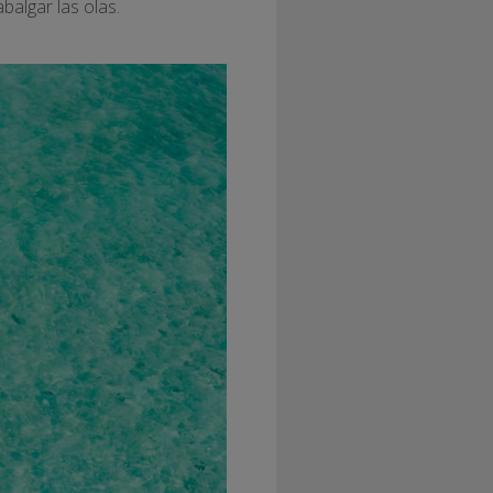
balgar las olas.