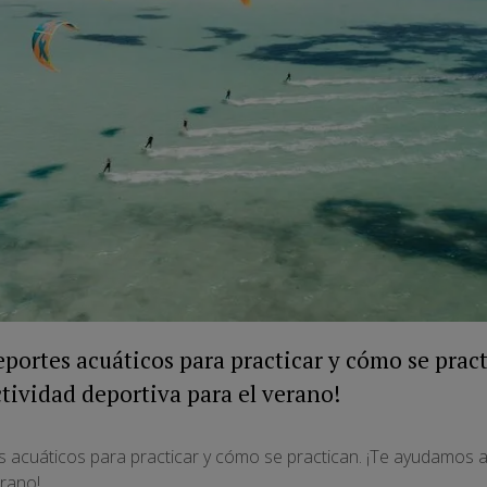
portes acuáticos para practicar y cómo se prac
tividad deportiva para el verano!
 acuáticos para practicar y cómo se practican. ¡Te ayudamos 
erano!