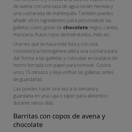
de avena con una taza de agua recién hervida y
una cucharada de mantequilla. También puedes
añadir otros ingredientes para personalizar las
galletas como gotas de
chocolate
negro, canela,
manzana, frutos rojos deshidratados, miel, etc.
Una vez que la masa esté lista y con una
consistencia homogénea utiliza una cuchara para
dar forma a las galletas y colócalas en la placa del
horno forrada con papel para hornear. Cocina
unos 15 minutos y deja enfriar las galletas antes
de guardarlas.
Las puedes hacer una vez a la semana y
guardarla en una caja o táper para alimentos
durante varios días.
Barritas con copos de avena y
chocolate