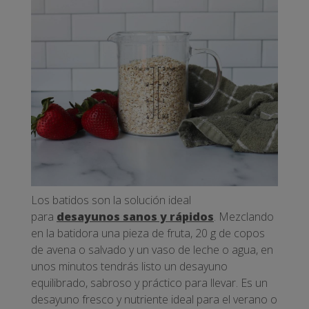
Los batidos son la solución ideal
para
desayunos sanos y rápidos
. Mezclando
en la batidora una pieza de fruta, 20 g de copos
de avena o salvado y un vaso de leche o agua, en
unos minutos tendrás listo un desayuno
equilibrado, sabroso y práctico para llevar. Es un
desayuno fresco y nutriente ideal para el verano o