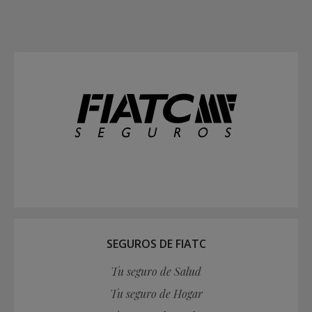
SEGUROS DE FIATC
Tu seguro de Salud
Tu seguro de Hogar