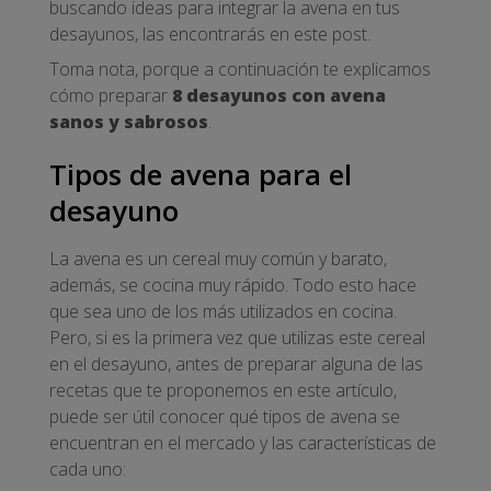
buscando ideas para integrar la avena en tus
desayunos, las encontrarás en este post.
Toma nota, porque a continuación te explicamos
cómo preparar
8 desayunos con avena
sanos y sabrosos
.
Tipos de avena para el
desayuno
La avena es un cereal muy común y barato,
además, se cocina muy rápido. Todo esto hace
que sea uno de los más utilizados en cocina.
Pero, si es la primera vez que utilizas este cereal
en el desayuno, antes de preparar alguna de las
recetas que te proponemos en este artículo,
puede ser útil conocer qué tipos de avena se
encuentran en el mercado y las características de
cada uno: