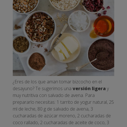
¿Eres de los que aman tomar bizcocho en el
desayuno? Te sugerimos una
versión ligera
y
muy nutritiva con salvado de avena. Para
prepararlo necesitas: 1 tarrito de yogur natural, 25
ml de leche, 80 g de salvado de avena, 3
cucharadas de azúcar moreno, 2 cucharadas de
coco rallado, 2 cucharadas de aceite de coco, 3