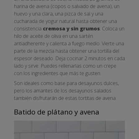
harina de avena (copos o salvado de avena), un
huevo y una clara, una pizca de sal y una
cucharada de yogur natural hasta obtener una
consistencia
cremosa y sin grumos
. Coloca un
hilo de aceite de oliva en una sartén
antiadherente y calienta a fuego medio. Vierte una
parte de la mezcla hasta obtener una tortilla del
espesor deseado. Deja cocinar 2 minutos en cada
lado y sirve. Puedes rellenarlas como un crepe
con los ingredientes que más te gusten.
Son ideales como base para desayunos dulces,
pero los amantes de los desayunos salados
también disfrutarán de estas tortitas de avena.
Batido de plátano y avena