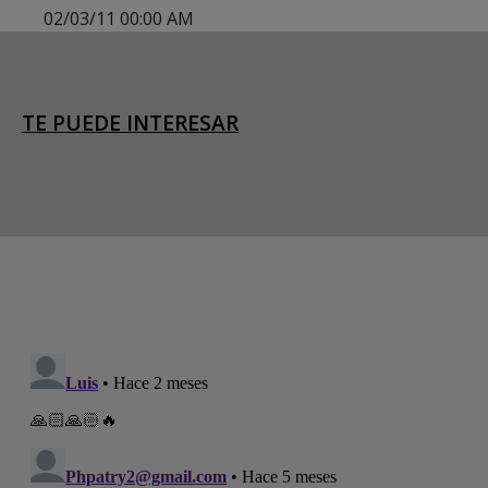
02/03/11 00:00 AM
TE PUEDE INTERESAR