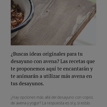
¿Buscas ideas originales para tu
desayuno con avena? Las recetas que
te proponemos aquí te encantarán y
te animarán a utilizar más avena en
tus desayunos.
¿Hay opciones más allá del desayuno con copos
de avena y yogur? La respuesta es sí y, si estás