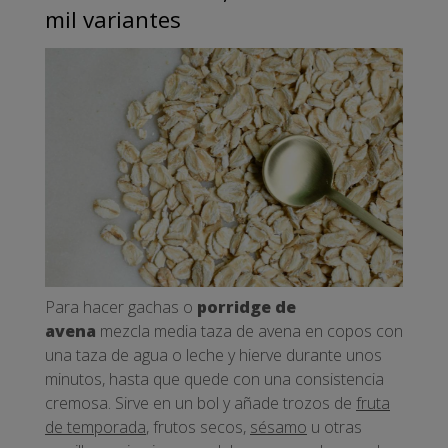
mil variantes
Para hacer gachas o
porridge de
avena
mezcla media taza de avena en copos con
una taza de agua o leche y hierve durante unos
minutos, hasta que quede con una consistencia
cremosa. Sirve en un bol y añade trozos de
fruta
de temporada
, frutos secos,
sésamo
u otras