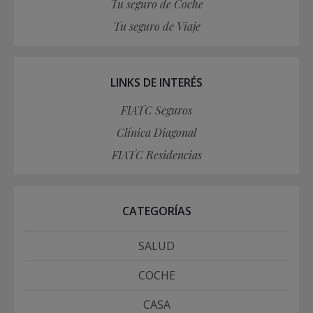
Tu seguro de Coche
Tu seguro de Viaje
LINKS DE INTERÉS
FIATC Seguros
Clínica Diagonal
FIATC Residencias
CATEGORÍAS
SALUD
COCHE
CASA