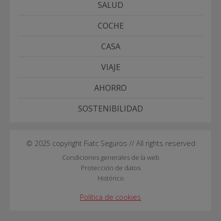
SALUD
COCHE
CASA
VIAJE
AHORRO
SOSTENIBILIDAD
© 2025 copyright Fiatc Seguros // All rights reserved
Condiciones generales de la web
Protección de datos
Histórico
Política de cookies