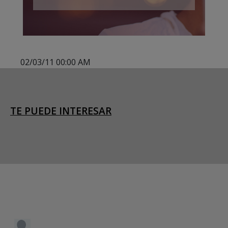
02/03/11 00:00 AM
TE PUEDE INTERESAR