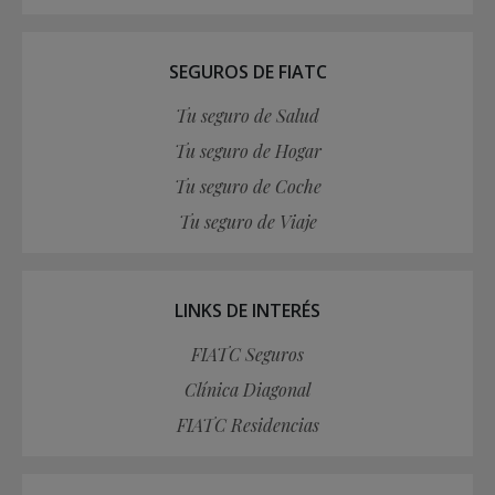
SEGUROS DE FIATC
Tu seguro de Salud
Tu seguro de Hogar
Tu seguro de Coche
Tu seguro de Viaje
LINKS DE INTERÉS
FIATC Seguros
Clínica Diagonal
FIATC Residencias