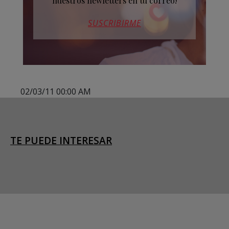
nuestros newletters en tu correo!
SUSCRIBIRME
02/03/11 00:00 AM
TE PUEDE INTERESAR