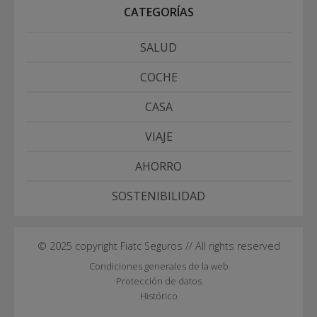
CATEGORÍAS
SALUD
COCHE
CASA
VIAJE
AHORRO
SOSTENIBILIDAD
© 2025 copyright Fiatc Seguros // All rights reserved
Condiciones generales de la web
Protección de datos
Histórico