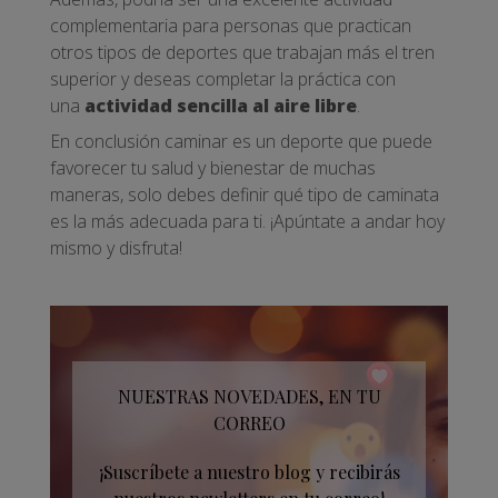
complementaria para personas que practican
otros tipos de deportes que trabajan más el tren
superior y deseas completar la práctica con
una
actividad sencilla al aire libre
.
En conclusión caminar es un deporte que puede
favorecer tu salud y bienestar de muchas
maneras, solo debes definir qué tipo de caminata
es la más adecuada para ti. ¡Apúntate a andar hoy
mismo y disfruta!
NUESTRAS NOVEDADES, EN TU
CORREO
¡Suscríbete a nuestro blog y recibirás