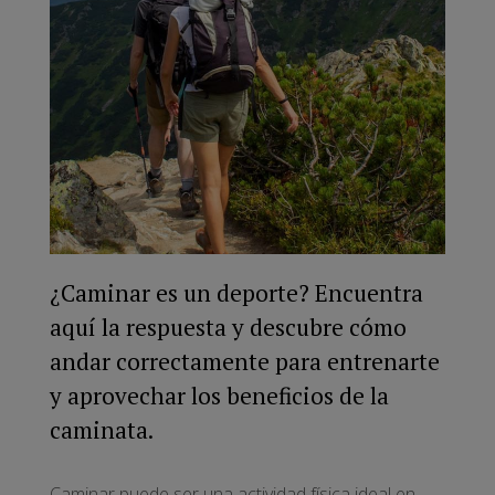
¿Caminar es un deporte? Encuentra
aquí la respuesta y descubre cómo
andar correctamente para entrenarte
y aprovechar los beneficios de la
caminata.
Caminar puede ser una actividad física ideal en