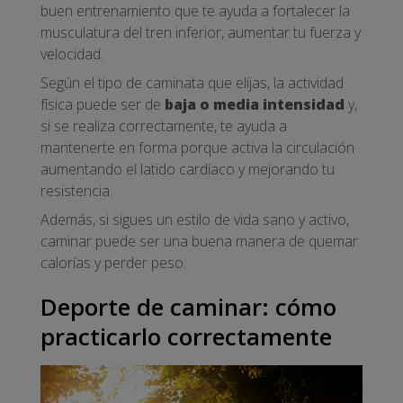
buen entrenamiento que te ayuda a fortalecer la
musculatura del tren inferior, aumentar tu fuerza y
velocidad.
Según el tipo de caminata que elijas, la actividad
física puede ser de
baja o media intensidad
y,
si se realiza correctamente, te ayuda a
mantenerte en forma porque activa la circulación
aumentando el latido cardíaco y mejorando tu
resistencia.
Además, si sigues un estilo de vida sano y activo,
caminar puede ser una buena manera de quemar
calorías y perder peso.
Deporte de caminar: cómo
practicarlo correctamente