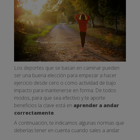
Los deportes que se basan en caminar pueden
ser una buena elección para empezar a hacer
ejercicio desde cero o como actividad de bajo
impacto para mantenerse en forma. De todos
modos, para que sea efectivo y te aporte
beneficios la clave está en
aprender a andar
correctamente
.
A continuación, te indicamos algunas normas que
deberías tener en cuenta cuando sales a andar: