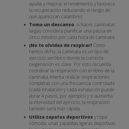
ayuda a mejorar el rendimiento y favorece
la recuperación reduciendo el riesgo de
que aparezcan calambres.
Toma un descanso
: si haces caminatas
largas considera planificar una pausa de
cinco minutos por cada hora de caminata.
¡No te olvides de respirar!
Como
hemos dicho, la caminata es un tipo de
ejercicio aeróbico donde la correcta
oxigenación es clave. Por esto recuerda
coordinar la respiración con el ritmo de la
caminata, intenta realizar respiraciones
completas con una frecuencia controlada
(cada inhalación y cada exhalación puede
durar 4 pasos, por ejemplo) y si aumenta
la intensidad del ejercicio, la respiración
también será más rápida.
Utiliza zapatos deportivos
y ropa
cómoda: unas zapatillas ligeras deportivas