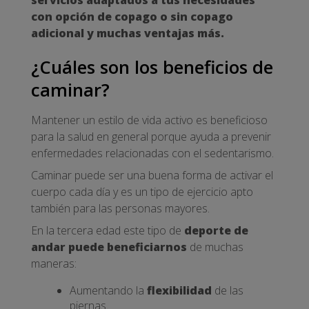
servicios adaptados a tus necesidades
con opción de copago o sin copago
adicional y muchas ventajas más.
¿Cuáles son los beneficios de
caminar?
Mantener un estilo de vida activo es beneficioso
para la salud en general porque ayuda a prevenir
enfermedades relacionadas con el sedentarismo.
Caminar puede ser una buena forma de activar el
cuerpo cada día y es un tipo de ejercicio apto
también para las personas mayores.
En la tercera edad este tipo de
deporte de
andar puede beneficiarnos
de muchas
maneras:
Aumentando la
flexibilidad
de las
piernas.