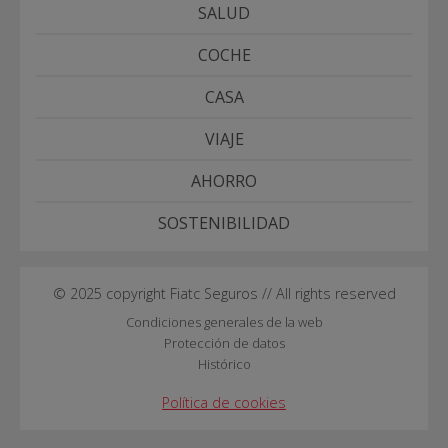
SALUD
COCHE
CASA
VIAJE
AHORRO
SOSTENIBILIDAD
© 2025 copyright Fiatc Seguros // All rights reserved
Condiciones generales de la web
Protección de datos
Histórico
Política de cookies