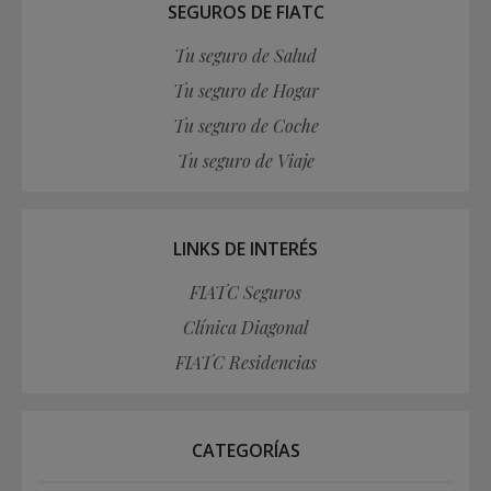
SEGUROS DE FIATC
Tu seguro de Salud
Tu seguro de Hogar
Tu seguro de Coche
Tu seguro de Viaje
LINKS DE INTERÉS
FIATC Seguros
Clínica Diagonal
FIATC Residencias
CATEGORÍAS