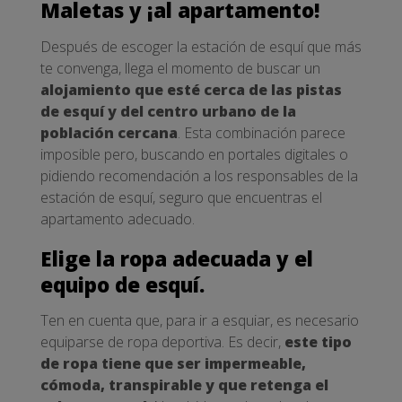
Maletas y ¡al apartamento!
Después de escoger la estación de esquí que más
te convenga, llega el momento de buscar un
alojamiento que esté cerca de las pistas
de esquí y del centro urbano de la
población cercana
. Esta combinación parece
imposible pero, buscando en portales digitales o
pidiendo recomendación a los responsables de la
estación de esquí, seguro que encuentras el
apartamento adecuado.
Elige la ropa adecuada y el
equipo de esquí.
Ten en cuenta que, para ir a esquiar, es necesario
equiparse de ropa deportiva. Es decir,
este tipo
de ropa tiene que ser impermeable,
cómoda, transpirable y que retenga el