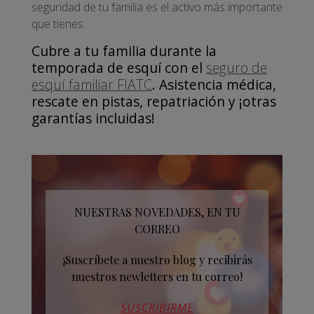
seguridad de tu familia es el activo más importante
que tienes.
Cubre a tu familia durante la
temporada de esquí con el
seguro de
esquí familiar FIATC
. Asistencia médica,
rescate en pistas, repatriación y ¡otras
garantías incluidas!
NUESTRAS NOVEDADES, EN TU
CORREO
¡Suscríbete a nuestro blog y recibirás
nuestros newletters en tu correo!
SUSCRIBIRME