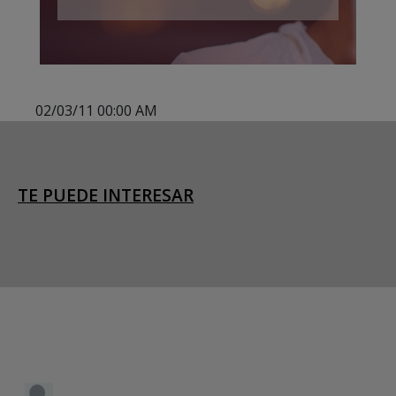
02/03/11 00:00 AM
TE PUEDE INTERESAR