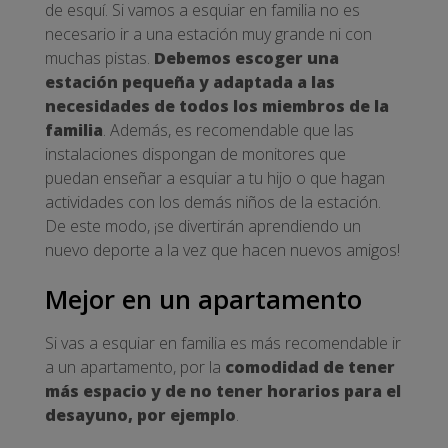
de esquí. Si vamos a esquiar en familia no es
necesario ir a una estación muy grande ni con
muchas pistas.
Debemos escoger una
estación pequeña y adaptada a las
necesidades de todos los miembros de la
familia
. Además, es recomendable que las
instalaciones dispongan de monitores que
puedan enseñar a esquiar a tu hijo o que hagan
actividades con los demás niños de la estación.
De este modo, ¡se divertirán aprendiendo un
nuevo deporte a la vez que hacen nuevos amigos!
Mejor en un apartamento
Si vas a esquiar en familia es más recomendable ir
a un apartamento, por la
comodidad de tener
más espacio y de no tener horarios para el
desayuno, por ejemplo
.