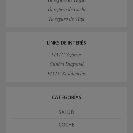
Tu seguro de Coche
Tu seguro de Viaje
LINKS DE INTERÉS
FIATC Seguros
Clínica Diagonal
FIATC Residencias
CATEGORÍAS
SALUD
COCHE