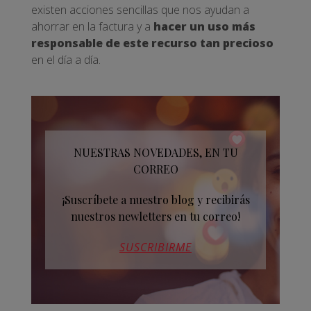
existen acciones sencillas que nos ayudan a
ahorrar en la factura y a
hacer un uso más
responsable de este recurso tan precioso
en el día a día.
NUESTRAS NOVEDADES, EN TU
CORREO
¡Suscríbete a nuestro blog y recibirás
nuestros newletters en tu correo!
SUSCRIBIRME