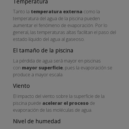
Temperatura
Tanto la
temperatura externa
como la
temperatura del agua de la piscina pueden
aumentar el fenómeno de evaporación. Por lo
general, las temperaturas altas facilitan el paso del
estado líquido del agua al gaseoso.
El tamaño de la piscina
La pérdida de agua será mayor en piscinas
con
mayor superficie
, pues la evaporación se
produce a mayor escala.
Viento
El impacto del viento sobre la superficie de la
piscina puede
acelerar el proceso
de
evaporación de las moléculas de agua.
Nivel de humedad