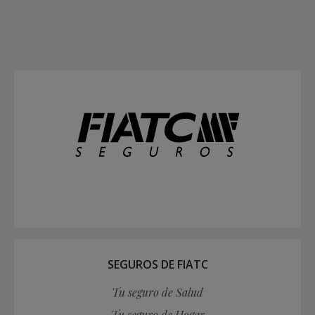
SEGUROS DE FIATC
Tu seguro de Salud
Tu seguro de Hogar