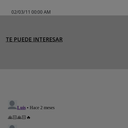
02/03/11 00:00 AM
TE PUEDE INTERESAR