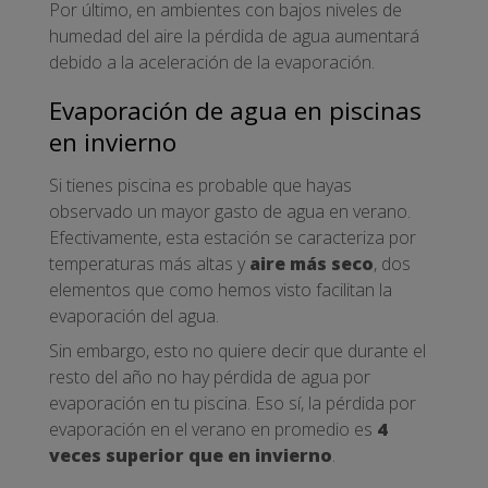
Por último, en ambientes con bajos niveles de
humedad del aire la pérdida de agua aumentará
debido a la aceleración de la evaporación.
Evaporación de agua en piscinas
en invierno
Si tienes piscina es probable que hayas
observado un mayor gasto de agua en verano.
Efectivamente, esta estación se caracteriza por
temperaturas más altas y
aire más seco
, dos
elementos que como hemos visto facilitan la
evaporación del agua.
Sin embargo, esto no quiere decir que durante el
resto del año no hay pérdida de agua por
evaporación en tu piscina. Eso sí, la pérdida por
evaporación en el verano en promedio es
4
veces superior que en invierno
.