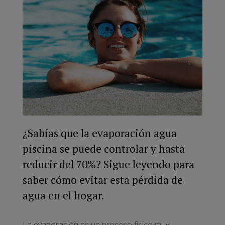
¿Sabías que la evaporación agua
piscina se puede controlar y hasta
reducir del 70%? Sigue leyendo para
saber cómo evitar esta pérdida de
agua en el hogar.
La evaporación es un proceso físico muy