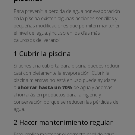
Para prevenir la pérdida de agua por evaporación
en la piscina existen algunas acciones sencillas y
pequeñas modificaciones que permiten mantener
el nivel del agua. ¡Incluso en los días más
calurosos del verano!
1 Cubrir la piscina
Si tienes una cubierta para piscina puedes reducir
casi completamente la evaporación. Cubrir la
piscina mientras no está en uso puede ayudarte
a
ahorrar hasta un 70%
de agua y además
ahorrarás en productos para la higiene y
conservación porque se reducen las pérdidas de
agua.
2 Hacer mantenimiento regular
Esto implica mantener el correcto nivel de agua