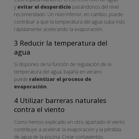
y
evitar el desperdicio
pasándonos del nivel
recomendado. Un nivel inferior, en cambio, puede
contribuir a que la temperatura del agua suba más
rápidamente acelerando la evaporación.
3 Reducir la temperatura del
agua
Si dispones de la función de regulación de la
temperatura del agua, bajarla en verano
puede
ralentizar el proceso de
evaporación
.
4 Utilizar barreras naturales
contra el viento
Como hemos explicado en otro apartado el viento
contribuye a acelerar la evaporación y la pérdida
de agua de la piscina. Crear cortavientos