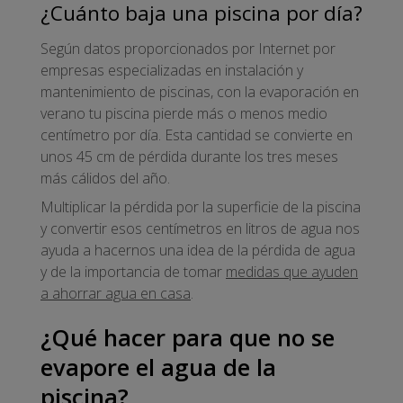
¿Cuánto baja una piscina por día?
Según datos proporcionados por Internet por
empresas especializadas en instalación y
mantenimiento de piscinas, con la evaporación en
verano tu piscina pierde más o menos medio
centímetro por día. Esta cantidad se convierte en
unos 45 cm de pérdida durante los tres meses
más cálidos del año.
Multiplicar la pérdida por la superficie de la piscina
y convertir esos centímetros en litros de agua nos
ayuda a hacernos una idea de la pérdida de agua
y de la importancia de tomar
medidas que ayuden
a ahorrar agua en casa
.
¿Qué hacer para que no se
evapore el agua de la
piscina?