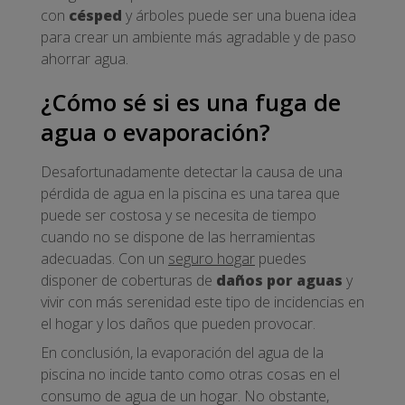
con
césped
y árboles puede ser una buena idea
para crear un ambiente más agradable y de paso
ahorrar agua.
¿Cómo sé si es una fuga de
agua o evaporación?
Desafortunadamente detectar la causa de una
pérdida de agua en la piscina es una tarea que
puede ser costosa y se necesita de tiempo
cuando no se dispone de las herramientas
adecuadas. Con un
seguro hogar
puedes
disponer de coberturas de
daños por aguas
y
vivir con más serenidad este tipo de incidencias en
el hogar y los daños que pueden provocar.
En conclusión, la evaporación del agua de la
piscina no incide tanto como otras cosas en el
consumo de agua de un hogar. No obstante,