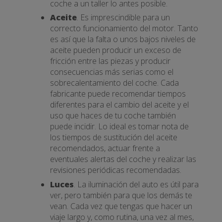
coche a un taller lo antes posible.
Aceite
. Es imprescindible para un
correcto funcionamiento del motor. Tanto
es así que la falta o unos bajos niveles de
aceite pueden producir un exceso de
fricción entre las piezas y producir
consecuencias más serias como el
sobrecalentamiento del coche. Cada
fabricante puede recomendar tiempos
diferentes para el cambio del aceite y el
uso que haces de tu coche también
puede incidir. Lo ideal es tomar nota de
los tiempos de sustitución del aceite
recomendados, actuar frente a
eventuales alertas del coche y realizar las
revisiones periódicas recomendadas.
Luces
. La iluminación del auto es útil para
ver, pero también para que los demás te
vean. Cada vez que tengas que hacer un
viaje largo y, como rutina, una vez al mes,