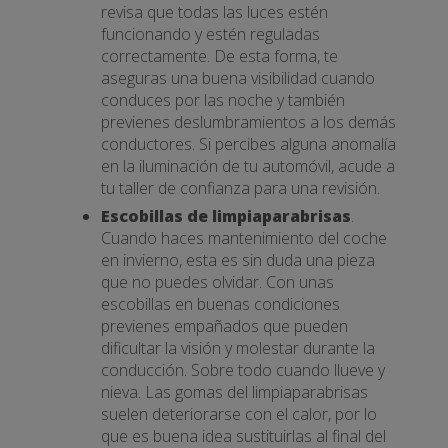
revisa que todas las luces estén
funcionando y estén reguladas
correctamente. De esta forma, te
aseguras una buena visibilidad cuando
conduces por las noche y también
previenes deslumbramientos a los demás
conductores. Si percibes alguna anomalía
en la iluminación de tu automóvil, acude a
tu taller de confianza para una revisión.
Escobillas de limpiaparabrisas
.
Cuando haces mantenimiento del coche
en invierno, esta es sin duda una pieza
que no puedes olvidar. Con unas
escobillas en buenas condiciones
previenes empañados que pueden
dificultar la visión y molestar durante la
conducción. Sobre todo cuando llueve y
nieva. Las gomas del limpiaparabrisas
suelen deteriorarse con el calor, por lo
que es buena idea sustituirlas al final del