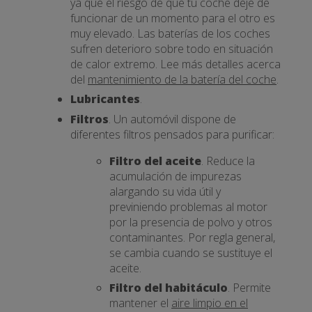
ya que el riesgo de que tu coche deje de
funcionar de un momento para el otro es
muy elevado. Las baterías de los coches
sufren deterioro sobre todo en situación
de calor extremo. Lee más detalles acerca
del
mantenimiento de la batería del coche
.
Lubricantes
.
Filtros
. Un automóvil dispone de
diferentes filtros pensados para purificar:
Filtro del aceite
. Reduce la
acumulación de impurezas
alargando su vida útil y
previniendo problemas al motor
por la presencia de polvo y otros
contaminantes. Por regla general,
se cambia cuando se sustituye el
aceite.
Filtro del habitáculo
. Permite
mantener el
aire limpio en el