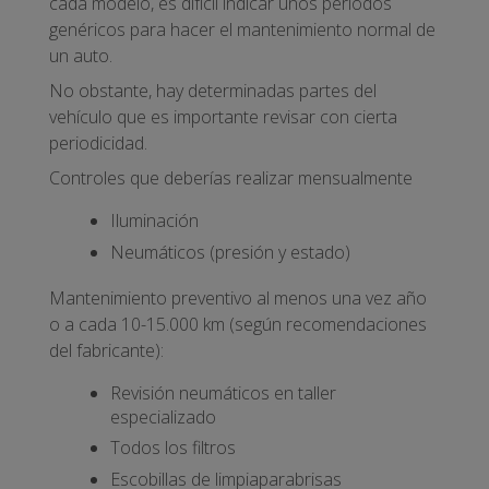
cada modelo, es difícil indicar unos períodos
genéricos para hacer el mantenimiento normal de
un auto.
No obstante, hay determinadas partes del
vehículo que es importante revisar con cierta
periodicidad.
Controles que deberías realizar mensualmente
Iluminación
Neumáticos (presión y estado)
Mantenimiento preventivo al menos una vez año
o a cada 10-15.000 km (según recomendaciones
del fabricante):
Revisión neumáticos en taller
especializado
Todos los filtros
Escobillas de limpiaparabrisas