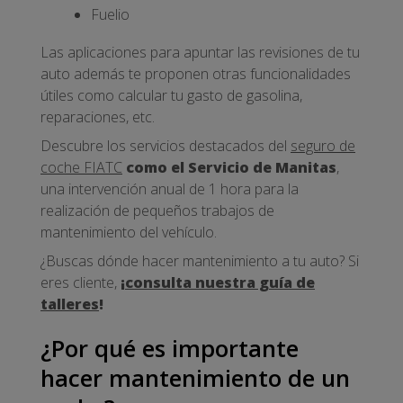
Fuelio
Las aplicaciones para apuntar las revisiones de tu
auto además te proponen otras funcionalidades
útiles como calcular tu gasto de gasolina,
reparaciones, etc.
Descubre los servicios destacados del
seguro de
coche FIATC
como el Servicio de Manitas
,
una intervención anual de 1 hora para la
realización de pequeños trabajos de
mantenimiento del vehículo.
¿Buscas dónde hacer mantenimiento a tu auto? Si
eres cliente,
¡
consulta nuestra guía de
talleres
!
¿Por qué es importante
hacer mantenimiento de un