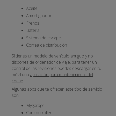
Aceite
Amortiguador
Frenos
Batería
Sistema de escape
Correa de distribución
Si tienes un modelo de vehículo antiguo y no
dispones de ordenador de viaje, para tener un
control de las revisiones puedes descargar en tu
móvil una
aplicación para mantenimiento del
coche
.
Algunas apps que te ofrecen este tipo de servicio
son:
Mygarage
Car controller