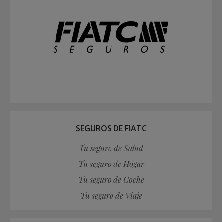
SEGUROS DE FIATC
Tu seguro de Salud
Tu seguro de Hogar
Tu seguro de Coche
Tu seguro de Viaje