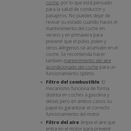
coche
, por lo que está pensado
para la salud de conductor y
pasajeros. No puedes dejar de
revisar su estado cuando haces el
mantenimiento del coche en
verano y en primavera para
prevenir que el polvo, polen y
otros alérgenos se acumulen en el
coche. Se recomienda hacer
también
mantenimiento del aire
acondicionado del coche
para un
funcionamiento óptimo.
Filtro del combustible
. El
mecanismo funciona de forma
distinta en coches a gasolina y
diésel, pero en ambos casos su
papel es garantizar el correcto
funcionamiento del motor.
Filtro del aire
. limpia el aire que
entra en el motor para prevenir