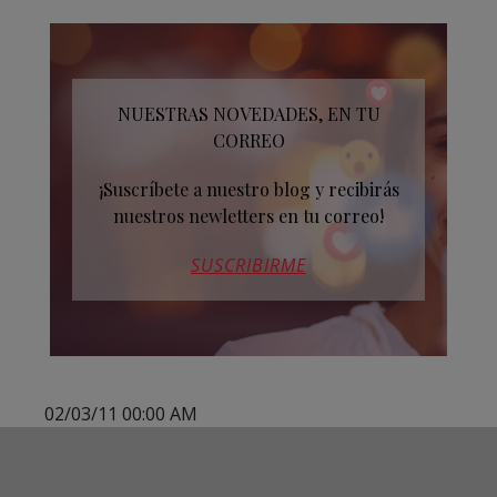
NUESTRAS NOVEDADES, EN TU
CORREO
¡Suscríbete a nuestro blog y recibirás
nuestros newletters en tu correo!
SUSCRIBIRME
02/03/11 00:00 AM