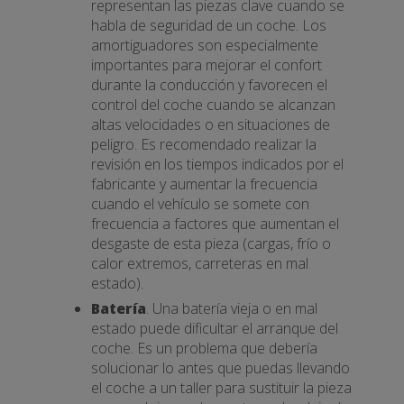
representan las piezas clave cuando se
habla de seguridad de un coche. Los
amortiguadores son especialmente
importantes para mejorar el confort
durante la conducción y favorecen el
control del coche cuando se alcanzan
altas velocidades o en situaciones de
peligro. Es recomendado realizar la
revisión en los tiempos indicados por el
fabricante y aumentar la frecuencia
cuando el vehículo se somete con
frecuencia a factores que aumentan el
desgaste de esta pieza (cargas, frío o
calor extremos, carreteras en mal
estado).
Batería
. Una batería vieja o en mal
estado puede dificultar el arranque del
coche. Es un problema que debería
solucionar lo antes que puedas llevando
el coche a un taller para sustituir la pieza