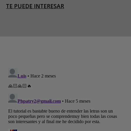
TE PUEDE INTERESAR