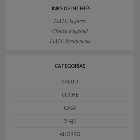
LINKS DE INTERÉS
FIATC Seguros
Clínica Diagonal
FIATC Residencias
CATEGORÍAS
SALUD
COCHE
CASA
VIAJE
AHORRO