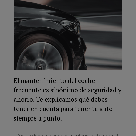
El mantenimiento del coche
frecuente es sinónimo de seguridad y
ahorro. Te explicamos qué debes
tener en cuenta para tener tu auto
siempre a punto.
¿Qué se debe hacer en el mantenimiento normal