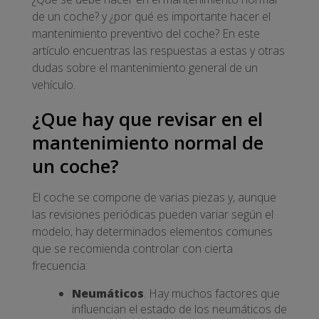
de un coche? y ¿por qué es importante hacer el
mantenimiento preventivo del coche? En este
artículo encuentras las respuestas a estas y otras
dudas sobre el mantenimiento general de un
vehículo.
¿Que hay que revisar en el
mantenimiento normal de
un coche?
El coche se compone de varias piezas y, aunque
las revisiones periódicas pueden variar según el
modelo, hay determinados elementos comunes
que se recomienda controlar con cierta
frecuencia:
Neumáticos
. Hay muchos factores que
influencian el estado de los neumáticos de