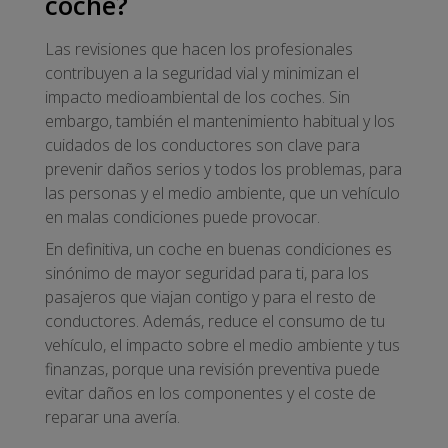
coche?
Las revisiones que hacen los profesionales
contribuyen a la seguridad vial y minimizan el
impacto medioambiental de los coches. Sin
embargo, también el mantenimiento habitual y los
cuidados de los conductores son clave para
prevenir daños serios y todos los problemas, para
las personas y el medio ambiente, que un vehículo
en malas condiciones puede provocar.
En definitiva, un coche en buenas condiciones es
sinónimo de mayor seguridad para ti, para los
pasajeros que viajan contigo y para el resto de
conductores. Además, reduce el consumo de tu
vehículo, el impacto sobre el medio ambiente y tus
finanzas, porque una revisión preventiva puede
evitar daños en los componentes y el coste de
reparar una avería.