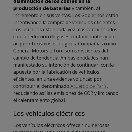
disminución de los costes en la
producción de baterías
y también, al
incremento en sus ventas. Los Gobiernos están
incentivando la compra de vehículos eficientes.
Los usuarios están cada vez más concienciados
con la reducción de gases contaminantes y por
adquirir turismos ecológicos. Compañías como
General Motors o Ford son conscientes del
cambio de tendencia. Ambas entidades han
manifestado su intención de continuar con la
apuesta por la fabricación de vehículos
eficientes, en una evidente voluntad por
contribuir al denominado
Acuerdo de París
,
reduciendo así las emisiones de CO2 y limitando
el calentamiento global.
Los vehículos eléctricos
Los vehículos eléctricos ofrecen numerosas