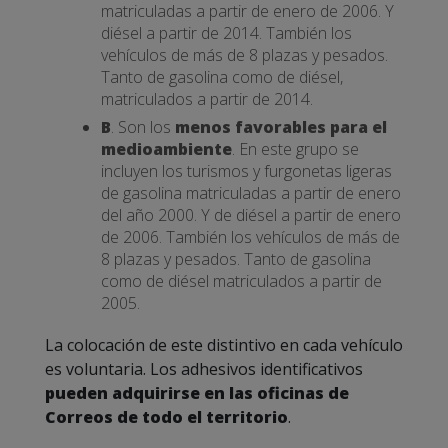
matriculadas a partir de enero de 2006. Y
diésel a partir de 2014. También los
vehículos de más de 8 plazas y pesados.
Tanto de gasolina como de diésel,
matriculados a partir de 2014.
B
. Son los
menos favorables para el
medioambiente
. En este grupo se
incluyen los turismos y furgonetas ligeras
de gasolina matriculadas a partir de enero
del año 2000. Y de diésel a partir de enero
de 2006. También los vehículos de más de
8 plazas y pesados. Tanto de gasolina
como de diésel matriculados a partir de
2005.
La colocación de este distintivo en cada vehículo
es voluntaria. Los adhesivos identificativos
pueden adquirirse en las oficinas de
Correos de todo el territorio
.