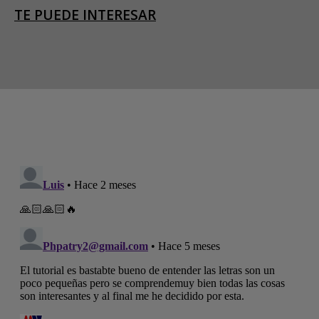
TE PUEDE INTERESAR