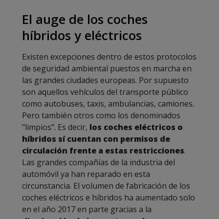
El auge de los coches
híbridos y eléctricos
Existen excepciones dentro de estos protocolos
de seguridad ambiental puestos en marcha en
las grandes ciudades europeas. Por supuesto
son aquellos vehículos del transporte público
como autobuses, taxis, ambulancias, camiones.
Pero también otros como los denominados
"limpios". Es decir,
los coches eléctricos o
híbridos sí cuentan con permisos de
circulación frente a estas restricciones
.
Las grandes compañías de la industria del
automóvil ya han reparado en esta
circunstancia. El volumen de fabricación de los
coches eléctricos e híbridos ha aumentado solo
en el año 2017 en parte gracias a la