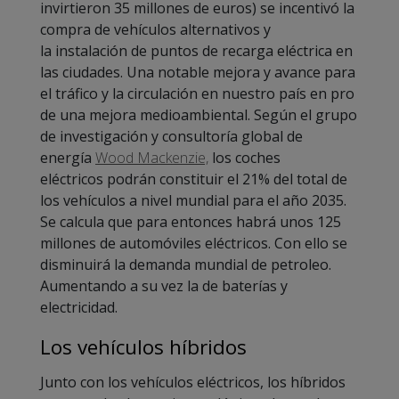
invirtieron 35 millones de euros) se incentivó la
compra de vehículos alternativos y
la instalación de puntos de recarga eléctrica en
las ciudades. Una notable mejora y avance para
el tráfico y la circulación en nuestro país en pro
de una mejora medioambiental. Según el grupo
de investigación y consultoría global de
energía
Wood Mackenzie,
los coches
eléctricos
podrán constituir el 21% del total de
los vehículos a nivel mundial para el año 2035.
Se calcula que para entonces habrá unos 125
millones de automóviles eléctricos. Con ello se
disminuirá la demanda mundial de petroleo.
Aumentando a su vez la de baterías y
electricidad.
Los vehículos híbridos
Junto con los vehículos eléctricos, los híbridos