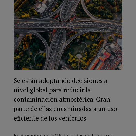
Se están adoptando decisiones a
nivel global para reducir la
contaminación atmosférica. Gran
parte de ellas encaminadas a un uso
eficiente de los vehículos.
En diciembre de 2016, la ciudad de París y su