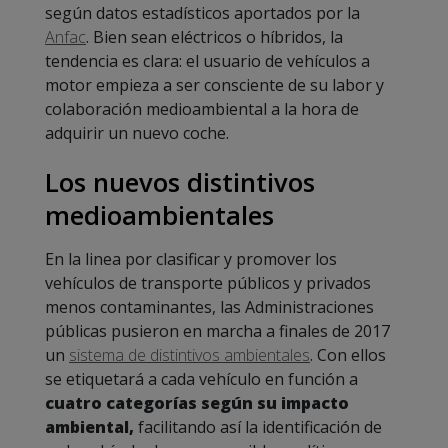
según datos estadísticos aportados por la
Anfac
. Bien sean eléctricos o híbridos, la
tendencia es clara: el usuario de vehículos a
motor empieza a ser consciente de su labor y
colaboración medioambiental a la hora de
adquirir un nuevo coche.
Los nuevos distintivos
medioambientales
En la linea por clasificar y promover los
vehículos de transporte públicos y privados
menos contaminantes, las Administraciones
públicas pusieron en marcha a finales de 2017
un
sistema de distintivos ambientales
. Con ellos
se etiquetará a cada vehículo en función a
cuatro categorías según su impacto
ambiental,
facilitando así la identificación de