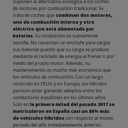
suponen la alternativa ecológica a los coches
de motores por combustión tradicional. Se
trata de coches que
combinan dos motores,
uno de combustión interna y otro
eléctrico que está alimentado por
baterías
. Su conducción es sumamente
sencilla. No necesitan un enchufe para cargar
sus baterías puesto que su carga se produce
mediante el reciclado de energía al frenar o por
medio del propio motor. Además, su
mantenimiento es mucho más económico que
los vehículos de combustión. Con un largo
recorrido en EEUU y en Europa, los híbridos
parecen estar ganando adeptos entre los
conductores españoles en los últimos años.
Solo en
la primera mitad del pasado 2017 se
matricularon en España casi un 86% más
de vehículos híbridos
con respecto al mismo
periodo del año inmediatamente anterior,