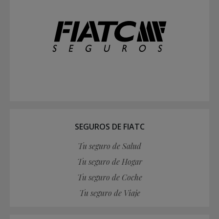
SEGUROS DE FIATC
Tu seguro de Salud
Tu seguro de Hogar
Tu seguro de Coche
Tu seguro de Viaje