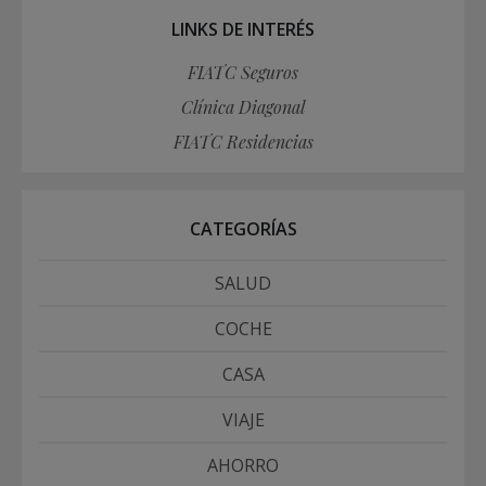
LINKS DE INTERÉS
FIATC Seguros
Clínica Diagonal
FIATC Residencias
CATEGORÍAS
SALUD
COCHE
CASA
VIAJE
AHORRO