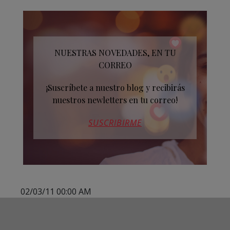
NUESTRAS NOVEDADES, EN TU
CORREO
¡Suscríbete a nuestro blog y recibirás
nuestros newletters en tu correo!
SUSCRIBIRME
02/03/11 00:00 AM