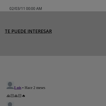
02/03/11 00:00 AM
TE PUEDE INTERESAR