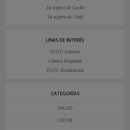
Tu seguro de Coche
Tu seguro de Viaje
LINKS DE INTERÉS
FIATC Seguros
Clínica Diagonal
FIATC Residencias
CATEGORÍAS
SALUD
COCHE