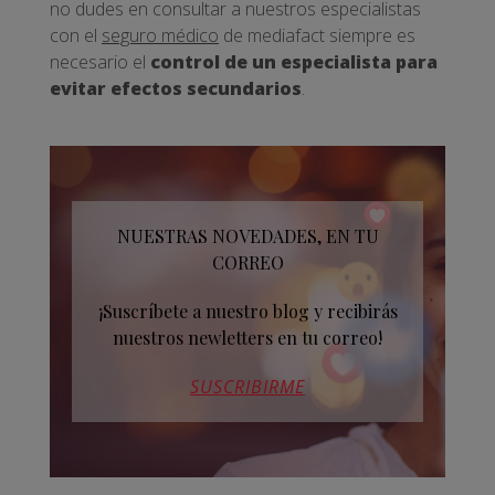
no dudes en consultar a nuestros especialistas
con el
seguro médico
de mediafact siempre es
necesario el
control de un especialista para
evitar efectos secundarios
.
NUESTRAS NOVEDADES, EN TU
CORREO
¡Suscríbete a nuestro blog y recibirás
nuestros newletters en tu correo!
SUSCRIBIRME