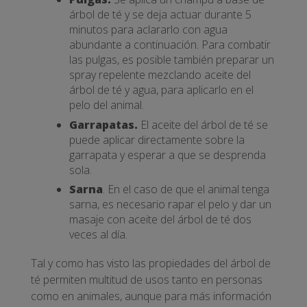
árbol de té y se deja actuar durante 5
minutos para aclararlo con agua
abundante a continuación. Para combatir
las pulgas, es posible también preparar un
spray repelente mezclando aceite del
árbol de té y agua, para aplicarlo en el
pelo del animal.
Garrapatas.
El aceite del árbol de té se
puede aplicar directamente sobre la
garrapata y esperar a que se desprenda
sola.
Sarna
. En el caso de que el animal tenga
sarna, es necesario rapar el pelo y dar un
masaje con aceite del árbol de té dos
veces al día.
Tal y como has visto las propiedades del árbol de
té permiten multitud de usos tanto en personas
como en animales, aunque para más información