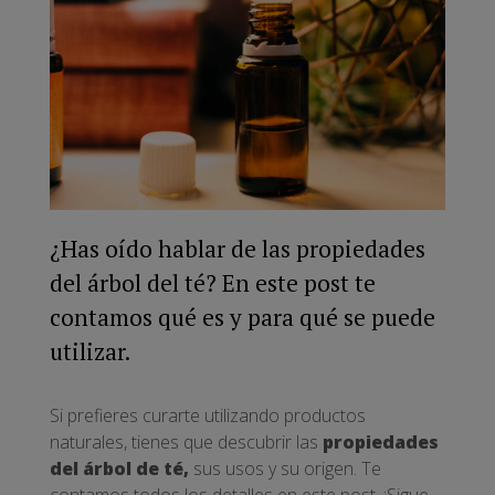
¿Has oído hablar de las propiedades
del árbol del té? En este post te
contamos qué es y para qué se puede
utilizar.
Si prefieres curarte utilizando productos
naturales, tienes que descubrir las
propiedades
del árbol de té,
sus usos y su origen. Te
contamos todos los detalles en este post. ¡Sigue