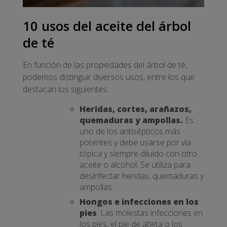
10 usos del aceite del árbol
de té
En función de las propiedades del árbol de té,
podemos distinguir diversos usos, entre los que
destacan los siguientes:
Heridas, cortes, arañazos,
quemaduras y ampollas.
Es
uno de los antisépticos más
potentes y debe usarse por vía
tópica y siempre diluido con otro
aceite o alcohol. Se utiliza para
desinfectar heridas, quemaduras y
ampollas.
Hongos e infecciones en los
pies
. Las molestas infecciones en
los pies, el pie de atleta o los