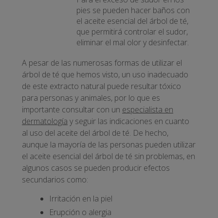
pies se pueden hacer baños con
el aceite esencial del árbol de té,
que permitirá controlar el sudor,
eliminar el mal olor y desinfectar.
A pesar de las numerosas formas de utilizar el
árbol de té que hemos visto, un uso inadecuado
de este extracto natural puede resultar tóxico
para personas y animales, por lo que es
importante consultar con un
especialista en
dermatología
y seguir las indicaciones en cuanto
al uso del aceite del árbol de té. De hecho,
aunque la mayoría de las personas pueden utilizar
el aceite esencial del árbol de té sin problemas, en
algunos casos se pueden producir efectos
secundarios como:
Irritación en la piel
Erupción o alergia