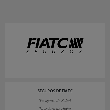
SEGUROS DE FIATC
Tu seguro de Salud
Tu seguro de Hogar