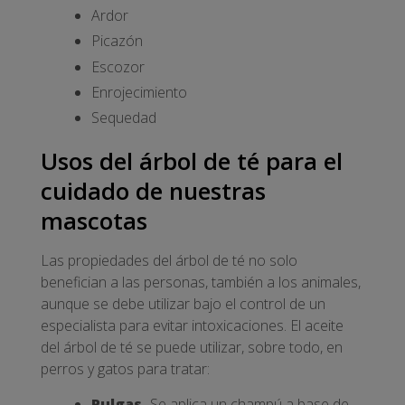
Ardor
Picazón
Escozor
Enrojecimiento
Sequedad
Usos del árbol de té para el
cuidado de nuestras
mascotas
Las propiedades del árbol de té no solo
benefician a las personas, también a los animales,
aunque se debe utilizar bajo el control de un
especialista para evitar intoxicaciones. El aceite
del árbol de té se puede utilizar, sobre todo, en
perros y gatos para tratar:
Pulgas.
Se aplica un champú a base de