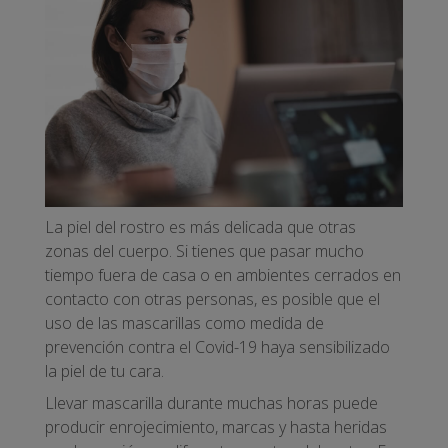
La piel del rostro es más delicada que otras
zonas del cuerpo. Si tienes que pasar mucho
tiempo fuera de casa o en ambientes cerrados en
contacto con otras personas, es posible que el
uso de las mascarillas como medida de
prevención contra el Covid-19 haya sensibilizado
la piel de tu cara.
Llevar mascarilla durante muchas horas puede
producir enrojecimiento, marcas y hasta heridas