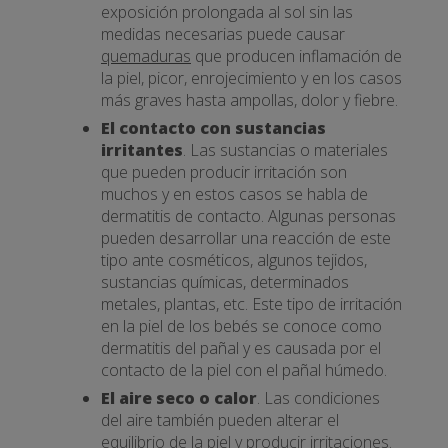
exposición prolongada al sol sin las
medidas necesarias puede causar
quemaduras
que producen inflamación de
la piel, picor, enrojecimiento y en los casos
más graves hasta ampollas, dolor y fiebre.
El contacto con sustancias
irritantes
. Las sustancias o materiales
que pueden producir irritación son
muchos y en estos casos se habla de
dermatitis de contacto. Algunas personas
pueden desarrollar una reacción de este
tipo ante cosméticos, algunos tejidos,
sustancias químicas, determinados
metales, plantas, etc. Este tipo de irritación
en la piel de los bebés se conoce como
dermatitis del pañal y es causada por el
contacto de la piel con el pañal húmedo.
El aire seco o calor
. Las condiciones
del aire también pueden alterar el
equilibrio de la piel y producir irritaciones.