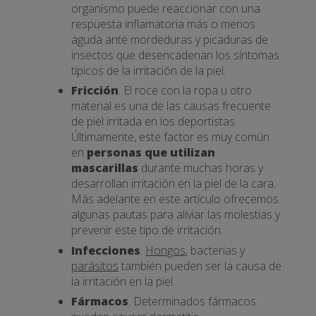
organismo puede reaccionar con una
respuesta inflamatoria más o menos
aguda ante mordeduras y picaduras de
insectos que desencadenan los síntomas
típicos de la irritación de la piel.
Fricción
. El roce con la ropa u otro
material es una de las causas frecuente
de piel irritada en los deportistas.
Últimamente, este factor es muy común
en
personas que utilizan
mascarillas
durante muchas horas y
desarrollan irritación en la piel de la cara.
Más adelante en este artículo ofrecemos
algunas pautas para aliviar las molestias y
prevenir este tipo de irritación.
Infecciones
.
Hongos
, bacterias y
parásitos
también pueden ser la causa de
la irritación en la piel.
Fármacos
. Determinados fármacos