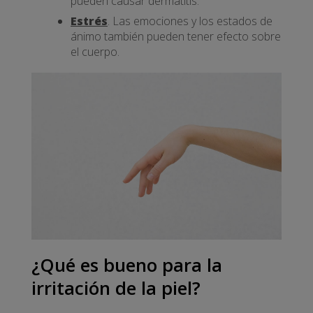
pueden causar dermatitis.
Estrés
. Las emociones y los estados de
ánimo también pueden tener efecto sobre
el cuerpo.
¿Qué es bueno para la
irritación de la piel?