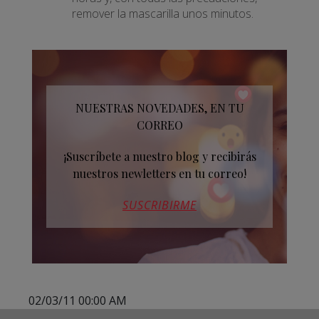
remover la mascarilla unos minutos.
NUESTRAS NOVEDADES, EN TU
CORREO
¡Suscríbete a nuestro blog y recibirás
nuestros newletters en tu correo!
SUSCRIBIRME
02/03/11 00:00 AM