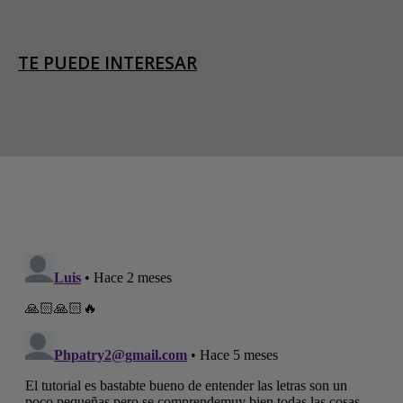
TE PUEDE INTERESAR