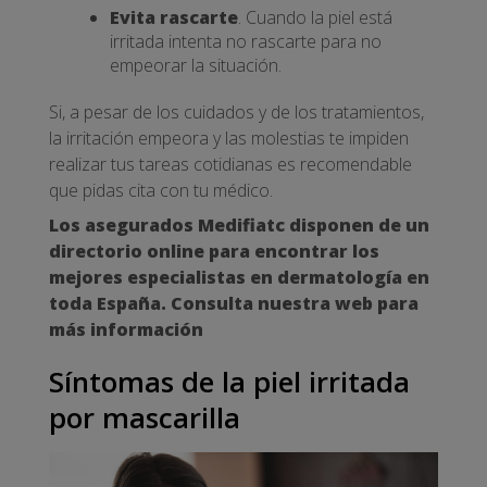
Evita rascarte
. Cuando la piel está
irritada intenta no rascarte para no
empeorar la situación.
Si, a pesar de los cuidados y de los tratamientos,
la irritación empeora y las molestias te impiden
realizar tus tareas cotidianas es recomendable
que pidas cita con tu médico.
Los asegurados Medifiatc disponen de un
directorio online para encontrar los
mejores especialistas en dermatología en
toda España. Consulta nuestra web para
más información
Síntomas de la piel irritada
por mascarilla