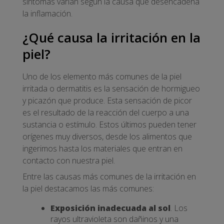
síntomas varían según la causa que desencadena
la inflamación.
¿Qué causa la irritación en la
piel?
Uno de los elemento más comunes de la piel
irritada o dermatitis es la sensación de hormigueo
y picazón que produce. Esta sensación de picor
es el resultado de la reacción del cuerpo a una
sustancia o estímulo. Estos últimos pueden tener
orígenes muy diversos, desde los alimentos que
ingerimos hasta los materiales que entran en
contacto con nuestra piel.
Entre las causas más comunes de la irritación en
la piel destacamos las más comunes:
Exposición inadecuada al sol
. Los
rayos ultravioleta son dañinos y una