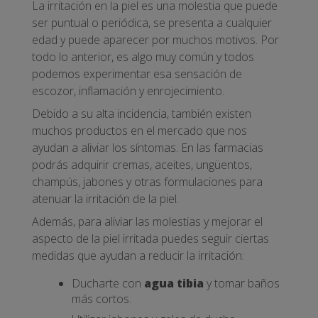
La irritación en la piel es una molestia que puede
ser puntual o periódica, se presenta a cualquier
edad y puede aparecer por muchos motivos. Por
todo lo anterior, es algo muy común y todos
podemos experimentar esa sensación de
escozor, inflamación y enrojecimiento.
Debido a su alta incidencia, también existen
muchos productos en el mercado que nos
ayudan a aliviar los síntomas. En las farmacias
podrás adquirir cremas, aceites, ungüentos,
champús, jabones y otras formulaciones para
atenuar la irritación de la piel.
Además, para aliviar las molestias y mejorar el
aspecto de la piel irritada puedes seguir ciertas
medidas que ayudan a reducir la irritación:
Ducharte con
agua tibia
y tomar baños
más cortos.