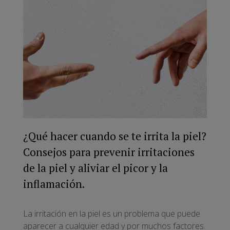
¿Qué hacer cuando se te irrita la piel?
Consejos para prevenir irritaciones
de la piel y aliviar el picor y la
inflamación.
La irritación en la piel es un problema que puede
aparecer a cualquier edad y por muchos factores.