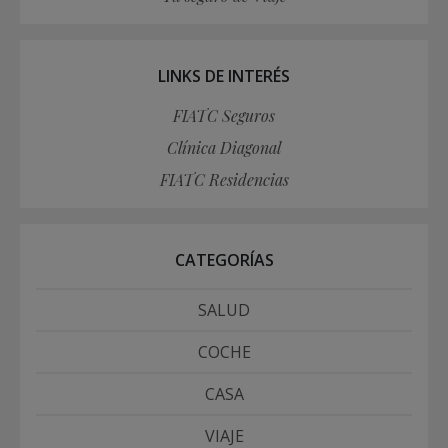
LINKS DE INTERÉS
FIATC Seguros
Clínica Diagonal
FIATC Residencias
CATEGORÍAS
SALUD
COCHE
CASA
VIAJE