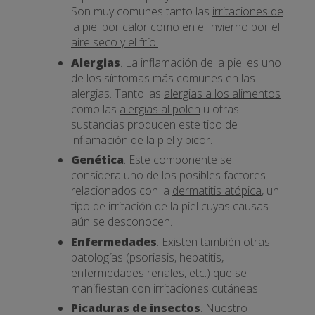
Son muy comunes tanto las
irritaciones de
la piel por calor como en el invierno por el
aire seco y el frío.
Alergias
. La inflamación de la piel es uno
de los síntomas más comunes en las
alergias. Tanto las
alergias a los alimentos
como las
alergias al polen
u otras
sustancias producen este tipo de
inflamación de la piel y picor.
Genética
. Este componente se
considera uno de los posibles factores
relacionados con la
dermatitis atópica
, un
tipo de irritación de la piel cuyas causas
aún se desconocen.
Enfermedades
. Existen también otras
patologías (psoriasis, hepatitis,
enfermedades renales, etc.) que se
manifiestan con irritaciones cutáneas.
Picaduras de insectos
. Nuestro