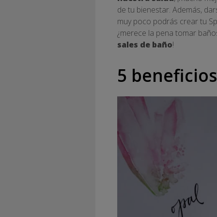
de tu bienestar. Además, dar
muy poco podrás crear tu Sp
¿merece la pena tomar baños
sales de baño
!
5 beneficios