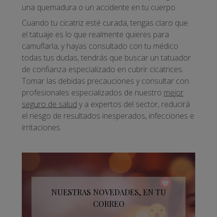
una quemadura o un accidente en tu cuerpo.
Cuando tu cicatriz esté curada, tengas claro que
el tatuaje es lo que realmente quieres para
camuflarla, y hayas consultado con tu médico
todas tus dudas, tendrás que buscar un tatuador
de confianza especializado en cubrir cicatrices.
Tomar las debidas precauciones y consultar con
profesionales especializados de nuestro
mejor
seguro de salud
y a expertos del sector, reducirá
el riesgo de resultados inesperados, infecciones e
irritaciones.
NUESTRAS NOVEDADES, EN TU
CORREO