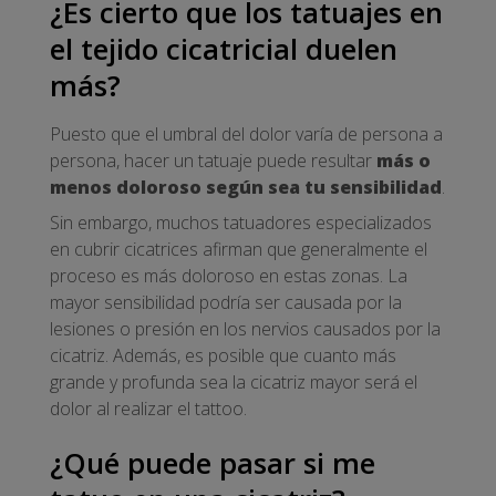
¿Es cierto que los tatuajes en
el tejido cicatricial duelen
más?
Puesto que el umbral del dolor varía de persona a
persona, hacer un tatuaje puede resultar
más o
menos doloroso según sea tu sensibilidad
.
Sin embargo, muchos tatuadores especializados
en cubrir cicatrices afirman que generalmente el
proceso es más doloroso en estas zonas. La
mayor sensibilidad podría ser causada por la
lesiones o presión en los nervios causados por la
cicatriz. Además, es posible que cuanto más
grande y profunda sea la cicatriz mayor será el
dolor al realizar el tattoo.
¿Qué puede pasar si me