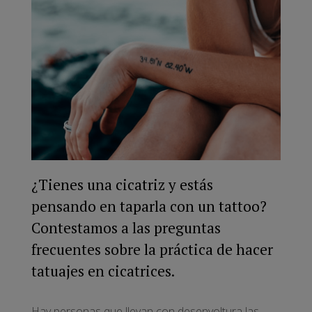
¿Tienes una cicatriz y estás
pensando en taparla con un tattoo?
Contestamos a las preguntas
frecuentes sobre la práctica de hacer
tatuajes en cicatrices.
Hay personas que llevan con desenvoltura las