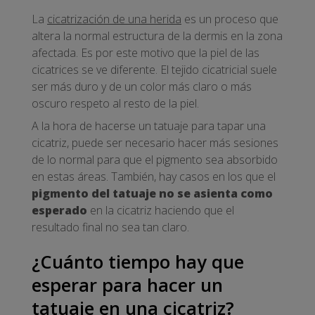
La
cicatrización de una herida
es un proceso que
altera la normal estructura de la dermis en la zona
afectada. Es por este motivo que la piel de las
cicatrices se ve diferente. El tejido cicatricial suele
ser más duro y de un color más claro o más
oscuro respeto al resto de la piel.
A la hora de hacerse un tatuaje para tapar una
cicatriz, puede ser necesario hacer más sesiones
de lo normal para que el pigmento sea absorbido
en estas áreas. También, hay casos en los que el
pigmento del tatuaje no se asienta como
esperado
en la cicatriz haciendo que el
resultado final no sea tan claro.
¿Cuánto tiempo hay que
esperar para hacer un
tatuaje en una cicatriz?