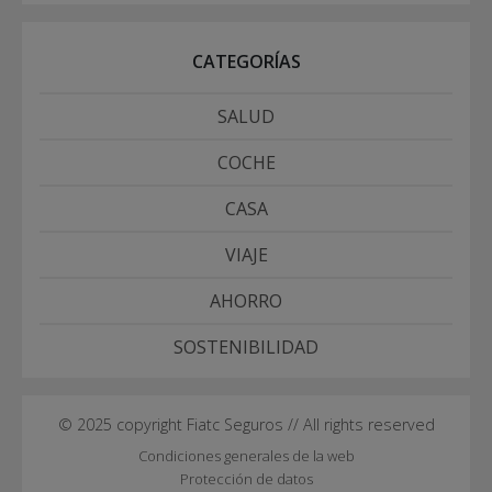
CATEGORÍAS
SALUD
COCHE
CASA
VIAJE
AHORRO
SOSTENIBILIDAD
© 2025 copyright Fiatc Seguros // All rights reserved
Condiciones generales de la web
Protección de datos