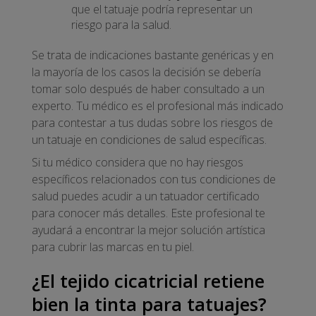
que el tatuaje podría representar un
riesgo para la salud.
Se trata de indicaciones bastante genéricas y en
la mayoría de los casos la decisión se debería
tomar solo después de haber consultado a un
experto. Tu médico es el profesional más indicado
para contestar a tus dudas sobre los riesgos de
un tatuaje en condiciones de salud específicas.
Si tu médico considera que no hay riesgos
específicos relacionados con tus condiciones de
salud puedes acudir a un tatuador certificado
para conocer más detalles. Este profesional te
ayudará a encontrar la mejor solución artística
para cubrir las marcas en tu piel.
¿El tejido cicatricial retiene
bien la tinta para tatuajes?