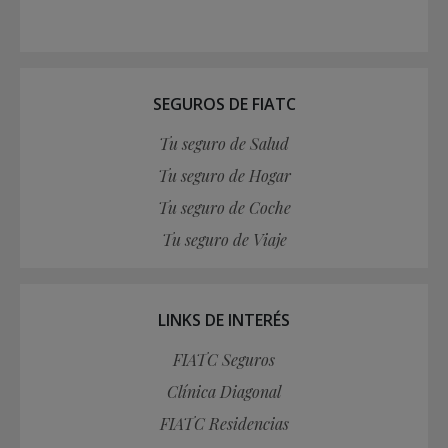
SEGUROS DE FIATC
Tu seguro de Salud
Tu seguro de Hogar
Tu seguro de Coche
Tu seguro de Viaje
LINKS DE INTERÉS
FIATC Seguros
Clínica Diagonal
FIATC Residencias