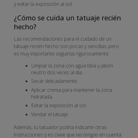
y evitar la exposición al sol.
¿Cómo se cuida un tatuaje recién
hecho?
Las recomendaciones para el cuidado de un
tatuaje recién hecho son pocas y sencillas, pero
es muy importante seguirlas rigurosamente:
Limpiar la zona con agua tibia y jabón
neutro dos veces al día.
Secar delicadamente.
Aplicar crema para mantener la zona
hidratada.
Evitar la exposición al sol.
Vendar el tatuaje.
Además, tu tatuador podría indicarte otras
instrucciones y es clave que las tengas en cuenta