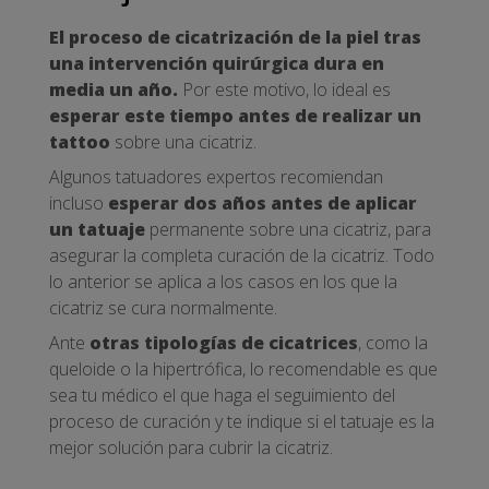
El proceso de cicatrización de la piel tras
una intervención quirúrgica dura en
media un año.
Por este motivo, lo ideal es
esperar este tiempo antes de realizar un
tattoo
sobre una cicatriz.
Algunos tatuadores expertos recomiendan
incluso
esperar dos años antes de aplicar
un tatuaje
permanente sobre una cicatriz, para
asegurar la completa curación de la cicatriz. Todo
lo anterior se aplica a los casos en los que la
cicatriz se cura normalmente.
Ante
otras tipologías de cicatrices
, como la
queloide o la hipertrófica, lo recomendable es que
sea tu médico el que haga el seguimiento del
proceso de curación y te indique si el tatuaje es la
mejor solución para cubrir la cicatriz.