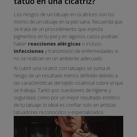
tatuo en una cicatriz?
Los riesgos de un tatuaje en cicatrices son los
mismo de un tatuaje en la piel sana. Recuerda que
se trata de un procedimiento que inyecta
pigmentos en tu piel y en algunos casos podrían
haber
reacciones alérgicas
o incluso
infecciones
y transmisión de enfermedades si
no se realizan en un ambiente adecuado.
Al cubrir una cicatriz con tatuajes se suma el
riesgo de un resultado menos definido debido a
las características del tejido cicatricial sobre el que
se trabaja. Tanto por cuestiones de higiene y
seguridad, como por un mejor resultado estético
de tu tatuaje, lo ideal es confiar solo en artistas
tatuadores reconocidos y especializados.