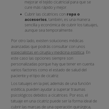
mejorar el tejido cicatricial para que se
cure más rápido y mejor.
Cubrir las cicatrices con
ropa o
accesorios
, también, es una manera
sencilla y económica de cubrir los tatuajes,
aunque sea temporalmente.
Por otro lado, existen soluciones médicas
avanzadas que podrás consultar con unos
especialistas en cirugía y medicina estética
. En
este caso las opciones siempre son
personalizadas porque hay que tener en cuenta
varios factores como el estado de salud del
paciente y el tipo de cicatriz.
Los tatuajes en la piel, además de una función
estética, pueden ayudar a superar traumas
psicológicos debidos a cicatrices. Por eso, el
tatuaje en una cicatriz puede ser la forma ideal de
cubrir las marcas de una operación quirúrgica,