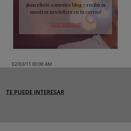
¡Suscríbete a nuestro blog y recibirás
nuestros newletters en tu correo!
SUSCRIBIRME
02/03/11 00:00 AM
TE PUEDE INTERESAR