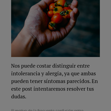
Nos puede costar distinguir entre
intolerancia y alergia, ya que ambas
pueden tener síntomas parecidos. En
este post intentaremos resolver tus
dudas.
El motivo de la frecuente confusión entre