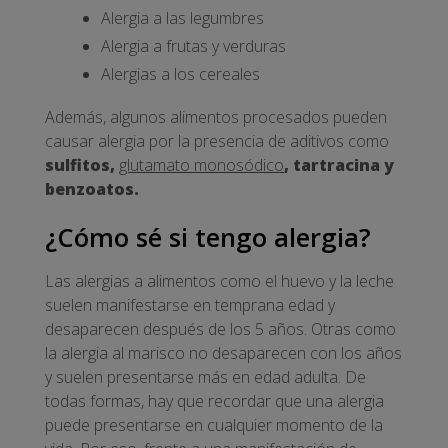
Alergia a las legumbres
Alergia a frutas y verduras
Alergias a los cereales
Además, algunos alimentos procesados pueden
causar alergia por la presencia de aditivos como
sulfitos,
glutamato monosódico
, tartracina y
benzoatos.
¿Cómo sé si tengo alergia?
Las alergias a alimentos como el huevo y la leche
suelen manifestarse en temprana edad y
desaparecen después de los 5 años. Otras como
la alergia al marisco no desaparecen con los años
y suelen presentarse más en edad adulta. De
todas formas, hay que recordar que una alergia
puede presentarse en cualquier momento de la