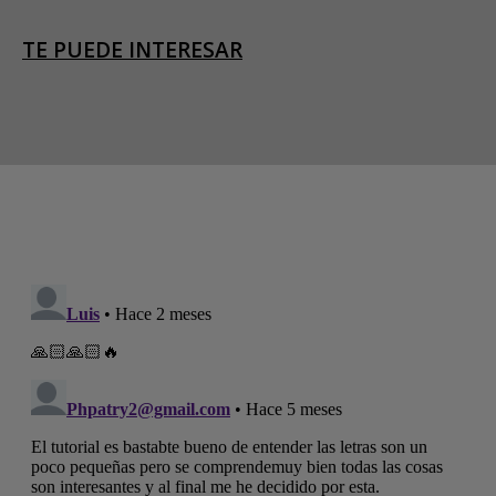
TE PUEDE INTERESAR