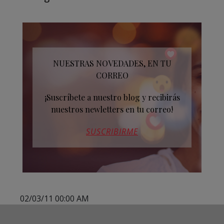
NUESTRAS NOVEDADES, EN TU
CORREO
¡Suscríbete a nuestro blog y recibirás
nuestros newletters en tu correo!
SUSCRIBIRME
02/03/11 00:00 AM