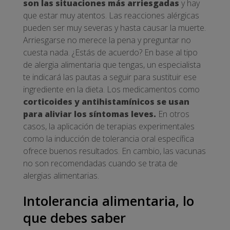
son las situaciones más arriesgadas
y hay
que estar muy atentos. Las reacciones alérgicas
pueden ser muy severas y hasta causar la muerte.
Arriesgarse no merece la pena y preguntar no
cuesta nada. ¿Estás de acuerdo? En base al tipo
de alergia alimentaria que tengas, un especialista
te indicará las pautas a seguir para sustituir ese
ingrediente en la dieta. Los medicamentos como
corticoides y antihistamínicos se usan
para aliviar los síntomas leves.
En otros
casos, la aplicación de terapias experimentales
como la inducción de tolerancia oral específica
ofrece buenos resultados. En cambio, las vacunas
no son recomendadas cuando se trata de
alergias alimentarias.
Intolerancia alimentaria, lo
que debes saber