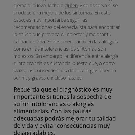
ejemplo, huevo, leche o
gluten
, y se observa si se
produce una mejora de los síntomas. En este
caso, es muy importante seguir las
recomendaciones del especialista para encontrar
la causa que provoca el malestar y mejorar tu
calidad de vida. En resumen, tanto en las alergias
como en las intolerancias los síntomas son
molestos. Sin embargo, la diferencia entre alergia
e intolerancia es sustancial puesto que, a corto
plazo, las consecuencias de las alergias pueden
ser muy graves e incluso fatales.
Recuerda que el diagnóstico es muy
importante si tienes la sospecha de
sufrir intolerancias o alergias
alimentarias. Con las pautas
adecuadas podrás mejorar tu calidad
de vida y evitar consecuencias muy
desagradables.