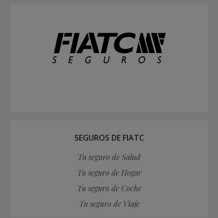
SEGUROS DE FIATC
Tu seguro de Salud
Tu seguro de Hogar
Tu seguro de Coche
Tu seguro de Viaje