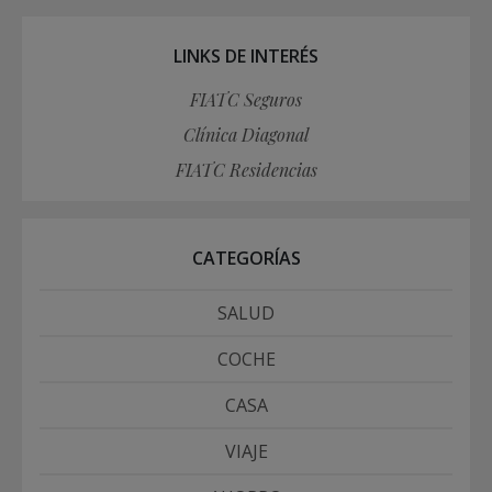
LINKS DE INTERÉS
FIATC Seguros
Clínica Diagonal
FIATC Residencias
CATEGORÍAS
SALUD
COCHE
CASA
VIAJE