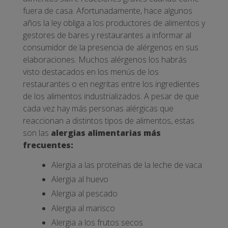
fuera de casa. Afortunadamente, hace algunos
años la ley obliga a los productores de alimentos y
gestores de bares y restaurantes a informar al
consumidor de la presencia de alérgenos en sus
elaboraciones. Muchos alérgenos los habrás
visto destacados en los menús de los
restaurantes o en negritas entre los ingredientes
de los alimentos industrializados. A pesar de que
cada vez hay más personas alérgicas que
reaccionan a distintos tipos de alimentos, estas
son las
alergias alimentarias más
frecuentes:
Alergia a las proteínas de la leche de vaca
Alergia al huevo
Alergia al pescado
Alergia al marisco
Alergia a los frutos secos