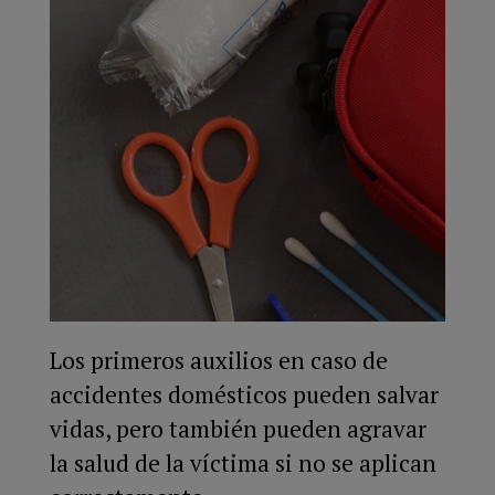
Los primeros auxilios en caso de
accidentes domésticos pueden salvar
vidas, pero también pueden agravar
la salud de la víctima si no se aplican