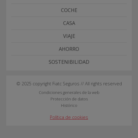
COCHE
CASA
VIAJE
AHORRO
SOSTENIBILIDAD
© 2025 copyright Fiatc Seguros // All rights reserved
Condiciones generales de la web
Protección de datos
Histórico
Política de cookies