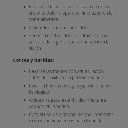
Evitar que la persona afectada se mueva
si siente dolor o aparece hinchazón en la
zona afectada.
Aplicar frío para aliviar el dolor.
Según el nivel de dolor, contactar con el
servicio de urgencia para que valoren la
lesión.
Cortes y heridas:
Lavarse las manos con agua y jabón
antes de auxiliar una persona herida.
Lavar la herida con agua y jabón o suero
fisiológico.
Aplica una gasa estéril y desinfectante
yodado en la herida.
Evita el uso de algodón, alcohol, pomadas
y otros medicamentos para limpiarla.