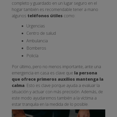
completo y guardado en un lugar seguro en el
hogar también es recomendable tener a mano
algunos
teléfonos útiles
como:
Urgencias
Centro de salud
Ambulancia
Bomberos
Policía
Por último, pero no menos importante, ante una
emergencia en casa es clave que
la persona
que ofrece primeros auxilios mantenga la
calma
. Esto es clave porque ayuda a evaluar la
situación y actuar con más precisión. Además, de
este modo ayudaremos también a la víctima a
estar tranquila en la medida de lo posible.