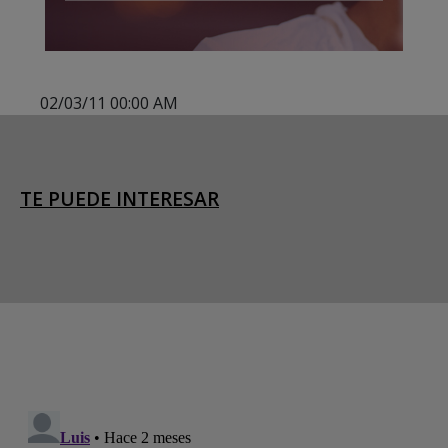
02/03/11 00:00 AM
TE PUEDE INTERESAR