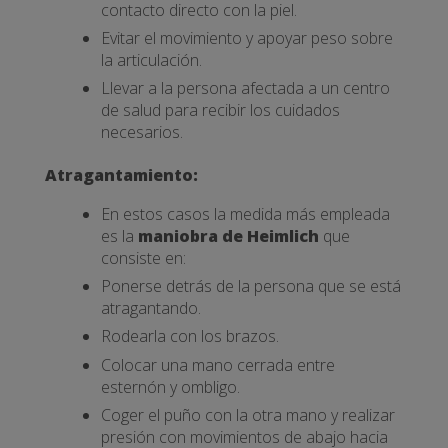
contacto directo con la piel.
Evitar el movimiento y apoyar peso sobre
la articulación.
Llevar a la persona afectada a un centro
de salud para recibir los cuidados
necesarios.
Atragantamiento:
En estos casos la medida más empleada
es la
maniobra de Heimlich
que
consiste en:
Ponerse detrás de la persona que se está
atragantando.
Rodearla con los brazos.
Colocar una mano cerrada entre
esternón y ombligo.
Coger el puño con la otra mano y realizar
presión con movimientos de abajo hacia