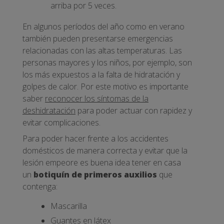
arriba por 5 veces.
En algunos períodos del año como en verano
también pueden presentarse emergencias
relacionadas con las altas temperaturas. Las
personas mayores y los niños, por ejemplo, son
los más expuestos a la falta de hidratación y
golpes de calor. Por este motivo es importante
saber
reconocer los síntomas de la
deshidratación
para poder actuar con rapidez y
evitar complicaciones.
Para poder hacer frente a los accidentes
domésticos de manera correcta y evitar que la
lesión empeore es buena idea tener en casa
un
botiquín de primeros auxilios
que
contenga:
Mascarilla
Guantes en látex