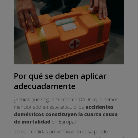
Por qué se deben aplicar
adecuadamente
¿Sabías que según el informe DADO que hemos
mencionado en este artículo los
accidentes
domésticos constituyen la cuarta causa
de mortalidad
en Europa?
Tomar medidas preventivas en casa puede