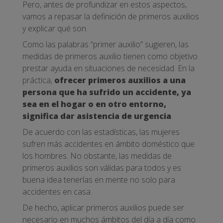
Pero, antes de profundizar en estos aspectos,
vamos a repasar la definición de primeros auxilios
y explicar qué son.
Como las palabras “primer auxilio” sugieren, las
medidas de primeros auxilio tienen como objetivo
prestar ayuda en situaciones de necesidad. En la
práctica,
ofrecer primeros auxilios a una
persona que ha sufrido un accidente, ya
sea en el hogar o en otro entorno,
significa dar asistencia de urgencia
.
De acuerdo con las estadísticas, las mujeres
sufren más accidentes en ámbito doméstico que
los hombres. No obstante, las medidas de
primeros auxilios son válidas para todos y es
buena idea tenerlas en mente no solo para
accidentes en casa.
De hecho, aplicar primeros auxilios puede ser
necesario en muchos ámbitos del día a día como