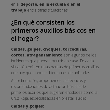
en el
deporte, en la escuela o en el
trabajo
entre otras situaciones.
¿En qué consisten los
primeros auxilios básicos en
el hogar?
Caídas, golpes, choques, torceduras,
cortes, atragantamiento
son algunos de los
incidentes que pueden ocurrir en casa. En cada
situación existen unas pautas de primeros auxilios
que hay que conocer bien antes de aplicarlas.
A continuación, proponemos las técnicas y
recomendaciones de actuación básicas de
primeros auxilios que sugieren entidades como la
Cruz Roja, especializadas en prestar auxilio.
Caídas y golpes: