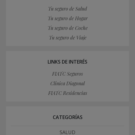
Tu seguro de Salud
Tu seguro de Hogar
Tu seguro de Coche
Tu seguro de Viaje
LINKS DE INTERÉS
FIATC Seguros
Clínica Diagonal
FIATC Residencias
CATEGORÍAS
SALUD