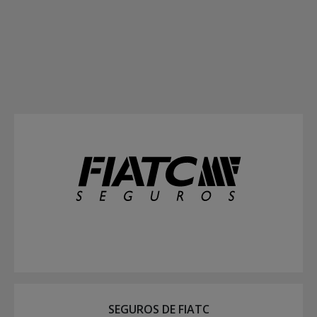
SEGUROS DE FIATC