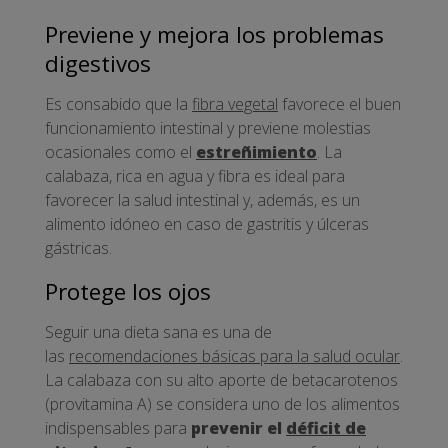
Previene y mejora los problemas
digestivos
Es consabido que la
fibra vegetal
favorece el buen
funcionamiento intestinal y previene molestias
ocasionales como el
estreñimiento
. La
calabaza, rica en agua y fibra es ideal para
favorecer la salud intestinal y, además, es un
alimento idóneo en caso de gastritis y úlceras
gástricas.
Protege los ojos
Seguir una dieta sana es una de
las
recomendaciones básicas para la salud ocular
.
La calabaza con su alto aporte de betacarotenos
(provitamina A) se considera uno de los alimentos
indispensables para
prevenir el
déficit de