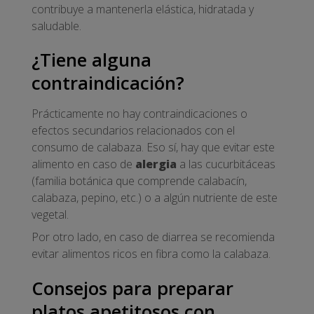
contribuye a mantenerla elástica, hidratada y
saludable.
¿Tiene alguna
contraindicación?
Prácticamente no hay contraindicaciones o
efectos secundarios relacionados con el
consumo de calabaza. Eso sí, hay que evitar este
alimento en caso de
alergia
a las cucurbitáceas
(familia botánica que comprende calabacín,
calabaza, pepino, etc.) o a algún nutriente de este
vegetal.
Por otro lado, en caso de diarrea se recomienda
evitar alimentos ricos en fibra como la calabaza.
Consejos para preparar
platos apetitosos con