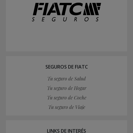
SEGUROS DE FIATC
Tu seguro de Salud
Tu seguro de Hogar
Tu seguro de Coche
Tu seguro de Viaje
LINKS DE INTERÉS