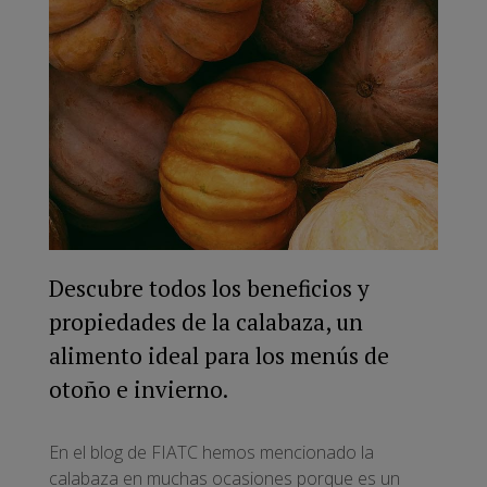
Descubre todos los beneficios y
propiedades de la calabaza, un
alimento ideal para los menús de
otoño e invierno.
En el blog de FIATC hemos mencionado la
calabaza en muchas ocasiones porque es un