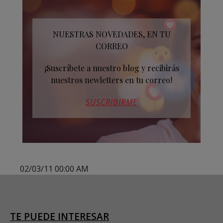
NUESTRAS NOVEDADES, EN TU
CORREO
¡Suscríbete a nuestro blog y recibirás
nuestros newletters en tu correo!
SUSCRIBIRME
02/03/11 00:00 AM
TE PUEDE INTERESAR