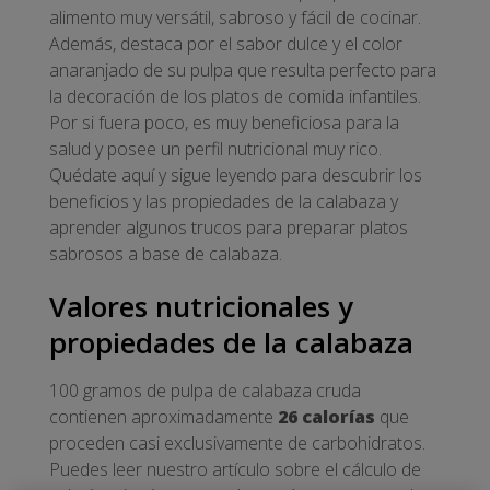
alimento muy versátil, sabroso y fácil de cocinar.
Además, destaca por el sabor dulce y el color
anaranjado de su pulpa que resulta perfecto para
la decoración de los platos de comida infantiles.
Por si fuera poco, es muy beneficiosa para la
salud y posee un perfil nutricional muy rico.
Quédate aquí y sigue leyendo para descubrir los
beneficios y las propiedades de la calabaza y
aprender algunos trucos para preparar platos
sabrosos a base de calabaza.
Valores nutricionales y
propiedades de la calabaza
100 gramos de pulpa de calabaza cruda
contienen aproximadamente
26 calorías
que
proceden casi exclusivamente de carbohidratos.
Puedes leer nuestro artículo sobre el cálculo de