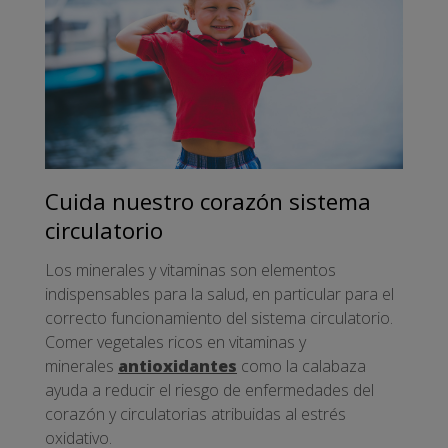
Cuida nuestro corazón sistema
circulatorio
Los minerales y vitaminas son elementos
indispensables para la salud, en particular para el
correcto funcionamiento del sistema circulatorio.
Comer vegetales ricos en vitaminas y
minerales
antioxidantes
como la calabaza
ayuda a reducir el riesgo de enfermedades del
corazón y circulatorias atribuidas al estrés
oxidativo.