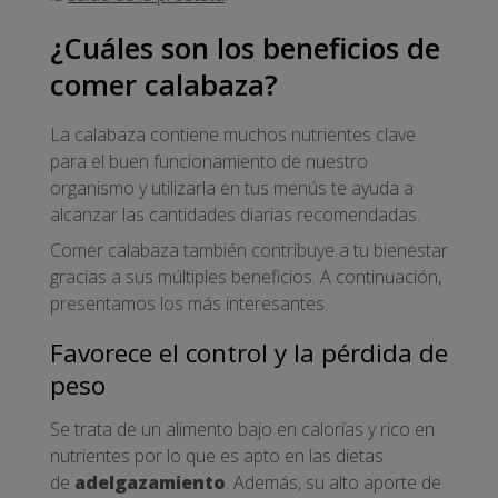
¿Cuáles son los beneficios de
comer calabaza?
La calabaza contiene muchos nutrientes clave
para el buen funcionamiento de nuestro
organismo y utilizarla en tus menús te ayuda a
alcanzar las cantidades diarias recomendadas.
Comer calabaza también contribuye a tu bienestar
gracias a sus múltiples beneficios. A continuación,
presentamos los más interesantes.
Favorece el control y la pérdida de
peso
Se trata de un alimento bajo en calorías y rico en
nutrientes por lo que es apto en las dietas
de
adelgazamiento
. Además, su alto aporte de