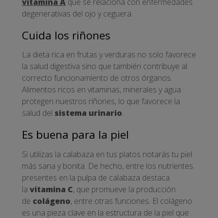
vitamina A
que se relaciona con enfermedades
degenerativas del ojo y ceguera.
Cuida los riñones
La dieta rica en frutas y verduras no solo favorece
la salud digestiva sino que también contribuye al
correcto funcionamiento de otros órganos.
Alimentos ricos en vitaminas, minerales y agua
protegen nuestros riñones, lo que favorece la
salud del
sistema urinario
.
Es buena para la piel
Si utilizas la calabaza en tus platos notarás tu piel
más sana y bonita. De hecho, entre los nutrientes
presentes en la pulpa de calabaza destaca
la
vitamina C
, que promueve la producción
de
colágeno
, entre otras funciones. El colágeno
es una pieza clave en la estructura de la piel que