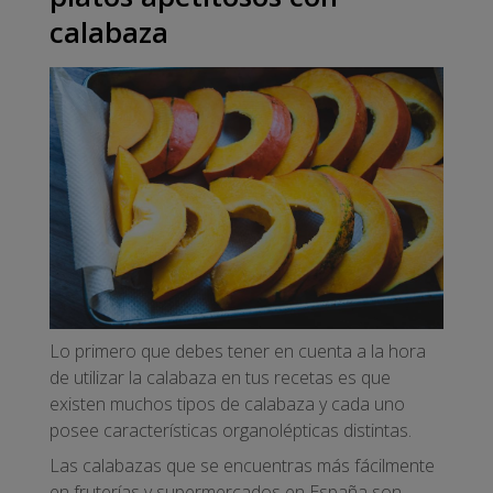
calabaza
Lo primero que debes tener en cuenta a la hora
de utilizar la calabaza en tus recetas es que
existen muchos tipos de calabaza y cada uno
posee características organolépticas distintas.
Las calabazas que se encuentras más fácilmente
en fruterías y supermercados en España son