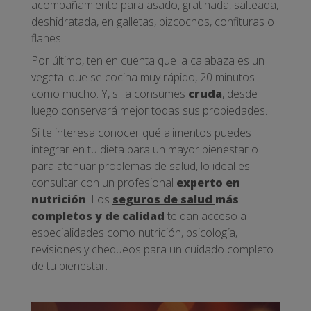
acompañamiento para asado, gratinada, salteada,
deshidratada, en galletas, bizcochos, confituras o
flanes.
Por último, ten en cuenta que la calabaza es un
vegetal que se cocina muy rápido, 20 minutos
como mucho. Y, si la consumes
cruda
, desde
luego conservará mejor todas sus propiedades.
Si te interesa conocer qué alimentos puedes
integrar en tu dieta para un mayor bienestar o
para atenuar problemas de salud, lo ideal es
consultar con un profesional
experto en
nutrición
. Los
seguros de salud
más
completos y de calidad
te dan acceso a
especialidades como nutrición, psicología,
revisiones y chequeos para un cuidado completo
de tu bienestar.