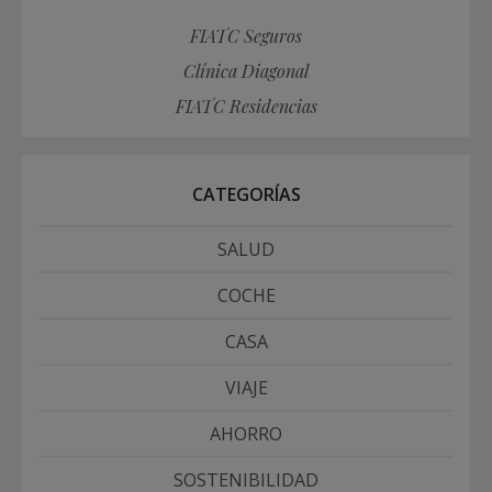
FIATC Seguros
Clínica Diagonal
FIATC Residencias
CATEGORÍAS
SALUD
COCHE
CASA
VIAJE
AHORRO
SOSTENIBILIDAD