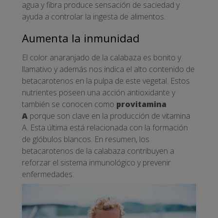
agua y fibra produce sensación de saciedad y
ayuda a controlar la ingesta de alimentos.
Aumenta la inmunidad
El color anaranjado de la calabaza es bonito y
llamativo y además nos indica el alto contenido de
betacarotenos en la pulpa de este vegetal. Estos
nutrientes poseen una acción antioxidante y
también se conocen como
provitamina
A
porque son clave en la producción de vitamina
A. Esta última está relacionada con la formación
de glóbulos blancos. En resumen, los
betacarotenos de la calabaza contribuyen a
reforzar el sistema inmunológico y prevenir
enfermedades.