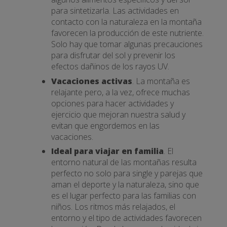
para sintetizarla. Las actividades en
contacto con la naturaleza en la montaña
favorecen la producción de este nutriente.
Solo hay que tomar algunas precauciones
para disfrutar del sol y prevenir los
efectos dañinos de los rayos UV.
Vacaciones activas
. La montaña es
relajante pero, a la vez, ofrece muchas
opciones para hacer actividades y
ejercicio que mejoran nuestra salud y
evitan que engordemos en las
vacaciones.
Ideal para viajar en familia
. El
entorno natural de las montañas resulta
perfecto no solo para single y parejas que
aman el deporte y la naturaleza, sino que
es el lugar perfecto para las familias con
niños. Los ritmos más relajados, el
entorno y el tipo de actividades favorecen