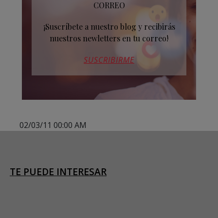
CORREO
¡Suscríbete a nuestro blog y recibirás
nuestros newletters en tu correo!
SUSCRIBIRME
02/03/11 00:00 AM
TE PUEDE INTERESAR