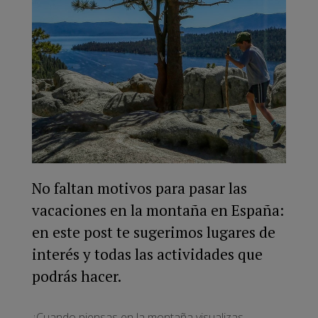
No faltan motivos para pasar las
vacaciones en la montaña en España:
en este post te sugerimos lugares de
interés y todas las actividades que
podrás hacer.
¿Cuando piensas en la montaña visualizas