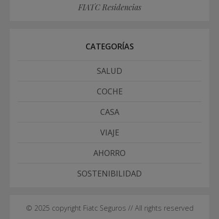
FIATC Residencias
CATEGORÍAS
SALUD
COCHE
CASA
VIAJE
AHORRO
SOSTENIBILIDAD
© 2025 copyright Fiatc Seguros // All rights reserved