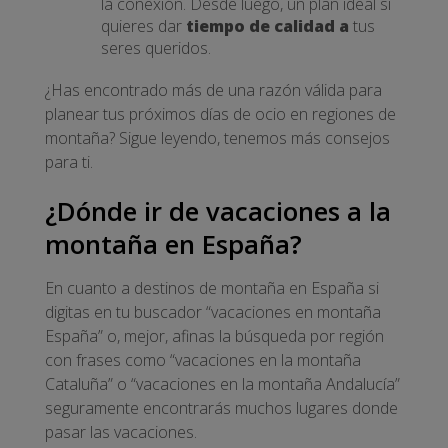
la conexión. Desde luego, un plan ideal si
quieres dar
tiempo de calidad a
tus
seres queridos.
¿Has encontrado más de una razón válida para
planear tus próximos días de ocio en regiones de
montaña? Sigue leyendo, tenemos más consejos
para ti.
¿Dónde ir de vacaciones a la
montaña en España?
En cuanto a destinos de montaña en España si
digitas en tu buscador “vacaciones en montaña
España” o, mejor, afinas la búsqueda por región
con frases como “vacaciones en la montaña
Cataluña” o “vacaciones en la montaña Andalucía”
seguramente encontrarás muchos lugares donde
pasar las vacaciones.