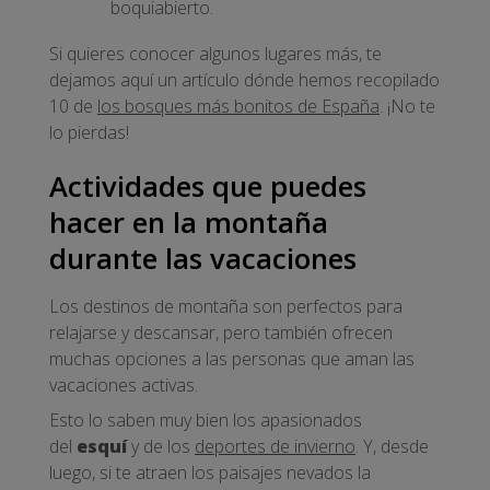
boquiabierto.
Si quieres conocer algunos lugares más, te
dejamos aquí un artículo dónde hemos recopilado
10 de
los bosques más bonitos de España
. ¡No te
lo pierdas!
Actividades que puedes
hacer en la montaña
durante las vacaciones
Los destinos de montaña son perfectos para
relajarse y descansar, pero también ofrecen
muchas opciones a las personas que aman las
vacaciones activas.
Esto lo saben muy bien los apasionados
del
esquí
y de los
deportes de invierno
. Y, desde
luego, si te atraen los paisajes nevados la