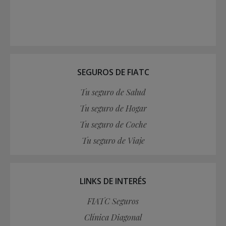
SEGUROS DE FIATC
Tu seguro de Salud
Tu seguro de Hogar
Tu seguro de Coche
Tu seguro de Viaje
LINKS DE INTERÉS
FIATC Seguros
Clínica Diagonal