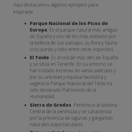
Aquí destacamos algunos ejemplos para
inspirarte:
Parque Nacional de los Picos de
Europa
. Es el parque natural más antiguo
de España y uno de los más visitados por
la belleza de sus paisajes, su flora y fauna
(oso pardo y lobo entre otras especies).
El Teide
. Es el volcán más alto de España
y se sitúa en Tenerife. En su entorno se
han rodado escenas de varias películas y
por su unicidad y riqueza faunística y
vegetal el Parque Nacional del Teide ha
sido declarado Patrimonio de la
Humanidad.
Sierra de Gredos
. Pertenece al sistema
Central de la península y se caracteriza
por la presencia de lagunas y gargantas
naturales espectaculares.