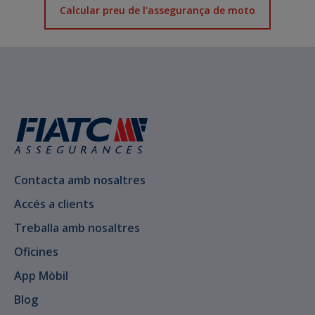
Calcular preu de l'assegurança de moto
Contacta amb nosaltres
Accés a clients
Treballa amb nosaltres
Oficines
App Mòbil
Blog