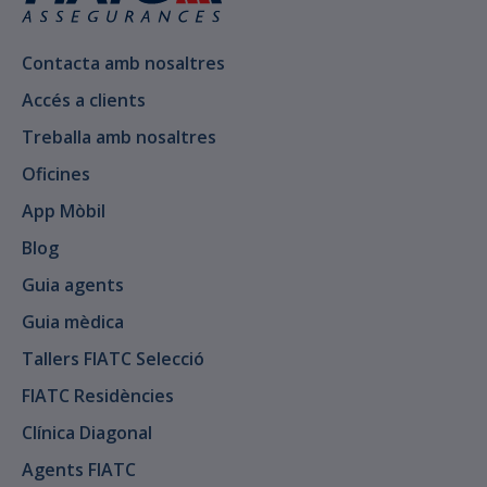
Contacta amb nosaltres
Accés a clients
Treballa amb nosaltres
Oficines
App Mòbil
Blog
Guia agents
Guia mèdica
Tallers FIATC Selecció
FIATC Residències
Clínica Diagonal
Agents FIATC