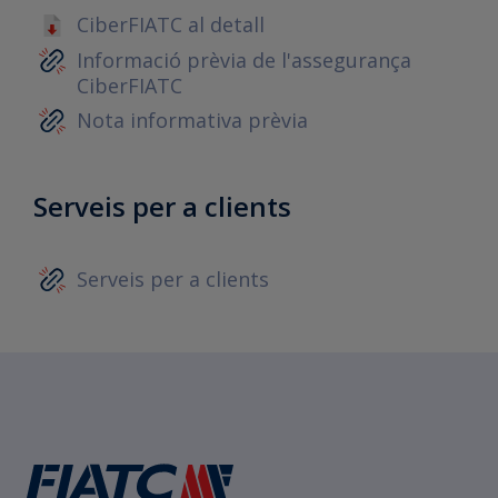
CiberFIATC al detall
Informació prèvia de l'assegurança
CiberFIATC
Nota informativa prèvia
Serveis per a clients
Serveis per a clients