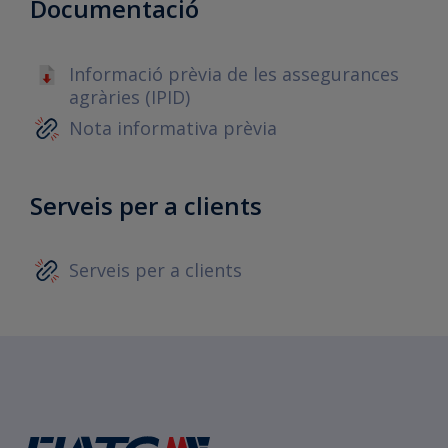
Documentació
Informació prèvia de les assegurances
agràries (IPID)
Nota informativa prèvia
Serveis per a clients
Serveis per a clients