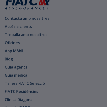
Contacta amb nosaltres
Accés a clients
Treballa amb nosaltres
Oficines
App Mòbil
Blog
Guia agents
Guia mèdica
Tallers FIATC Selecció
FIATC Residències
Clínica Diagonal