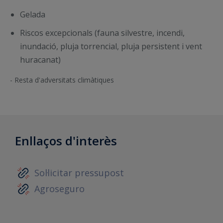
Gelada
Riscos excepcionals (fauna silvestre, incendi,
inundació, pluja torrencial, pluja persistent i vent
huracanat)
- Resta d'adversitats climàtiques
Enllaços d'interès
Sol·licitar pressupost
Agroseguro