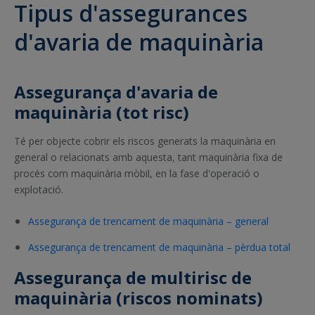
Tipus d'assegurances
d'avaria de maquinària
Assegurança d'avaria de
maquinària (tot risc)
Té per objecte cobrir els riscos generats la maquinària en
general o relacionats amb aquesta, tant maquinària fixa de
procés com maquinària mòbil, en la fase d'operació o
explotació.
Assegurança de trencament de maquinària – general
Assegurança de trencament de maquinària – pèrdua total
Assegurança de multirisc de
maquinària (riscos nominats)