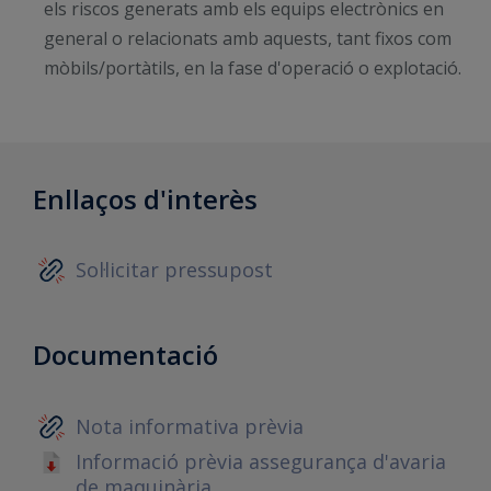
els riscos generats amb els equips electrònics en
general o relacionats amb aquests, tant fixos com
mòbils/portàtils, en la fase d'operació o explotació.
Enllaços d'interès
Sol·licitar pressupost
Documentació
Nota informativa prèvia
Informació prèvia assegurança d'avaria
de maquinària