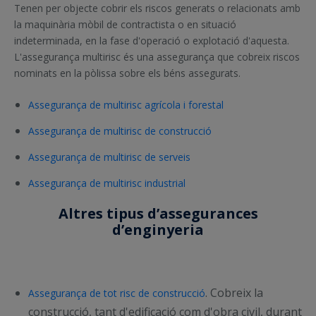
Tenen per objecte cobrir els riscos generats o relacionats amb
la maquinària mòbil de contractista o en situació
indeterminada, en la fase d'operació o explotació d'aquesta.
L'assegurança multirisc és una assegurança que cobreix riscos
nominats en la pòlissa sobre els béns assegurats.
Assegurança de multirisc agrícola i forestal
Assegurança de multirisc de construcció
Assegurança de multirisc de serveis
Assegurança de multirisc industrial
Altres tipus d’assegurances
d’enginyeria
. Cobreix la
Assegurança de tot risc de construcció
construcció, tant d'edificació com d'obra civil, durant