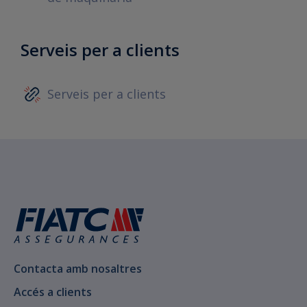
Serveis per a clients
Serveis per a clients
Contacta amb nosaltres
Accés a clients