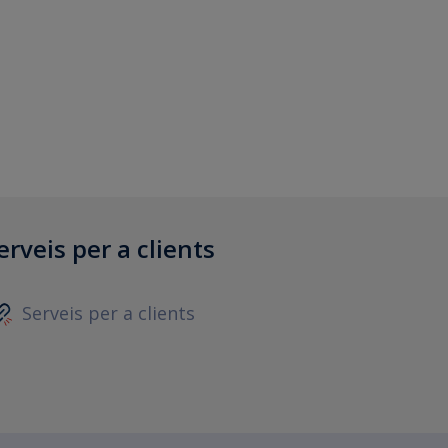
erveis per a clients
Serveis per a clients