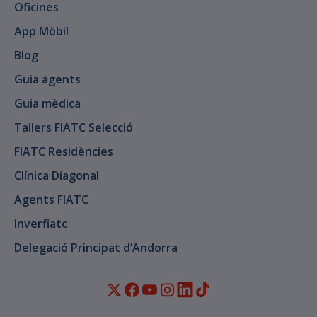
Oficines
App Mòbil
Blog
Guia agents
Guia mèdica
Tallers FIATC Selecció
FIATC Residències
Clínica Diagonal
Agents FIATC
Inverfiatc
Delegació Principat d’Andorra