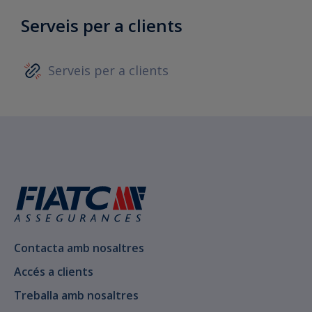
Serveis per a clients
Serveis per a clients
Contacta amb nosaltres
Accés a clients
Treballa amb nosaltres