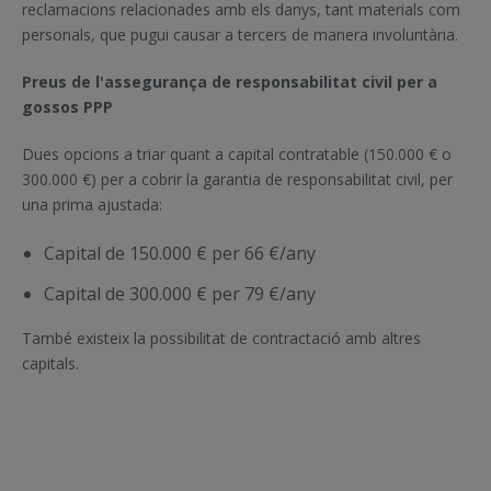
reclamacions relacionades amb els danys, tant materials com
personals, que pugui causar a tercers de manera involuntària.
Preus de l'assegurança de responsabilitat civil per a
gossos PPP
Dues opcions a triar quant a capital contratable (150.000 € o
300.000 €) per a cobrir la garantia de responsabilitat civil, per
una prima ajustada:
Capital de 150.000 € per 66 €/any
Capital de 300.000 € per 79 €/any
També existeix la possibilitat de contractació amb altres
capitals.