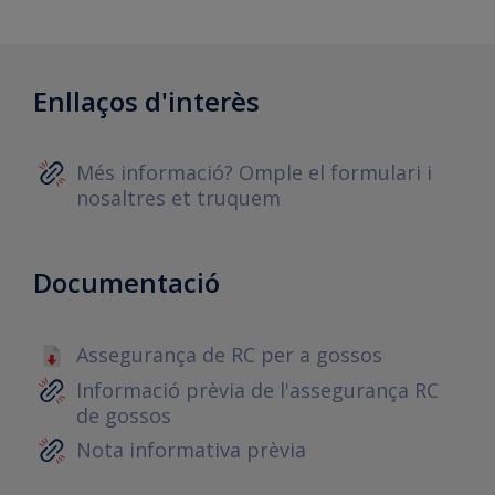
Enllaços d'interès
Més informació? Omple el formulari i
nosaltres et truquem
Documentació
Assegurança de RC per a gossos
Informació prèvia de l'assegurança RC
de gossos
Nota informativa prèvia