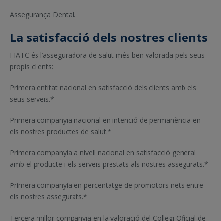
Assegurança Dental.
La satisfacció dels nostres clients
FIATC és l’asseguradora de salut més ben valorada pels seus
propis clients:
Primera entitat nacional en satisfacció dels clients amb els
seus serveis.*
Primera companyia nacional en intenció de permanència en
els nostres productes de salut.*
Primera companyia a nivell nacional en satisfacció general
amb el producte i els serveis prestats als nostres assegurats.*
Primera companyia en percentatge de promotors nets entre
els nostres assegurats.*
Tercera millor companyia en la valoració del Col·legi Oficial de