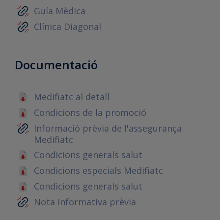
Guía Mèdica
Clínica Diagonal
Documentació
Medifiatc al detall
Condicions de la promoció
Informació prèvia de l'assegurança
Medifiatc
Condicions generals salut
Condicions especials Medifiatc
Condicions generals salut
Nota informativa prèvia