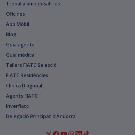
Treballa amb nosaltres
Oficines
App Mòbil
Blog
Guia agents
Guia mèdica
Tallers FIATC Selecció
FIATC Residències
Clínica Diagonal
Agents FIATC
Inverfiatc
Delegació Principat d’Andorra