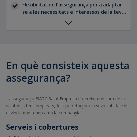
Flexibilitat de l'assegurança per a adaptar-
se a les necessitats e interessos de la teva
empresa.
En què consisteix aquesta
assegurança?
L’assegurança FIATC Salut Empresa t’ofereix tenir cura de la
salut dels teus empleats, fet que reforçarà la seva satisfacció i
el vincle que tenen amb la companyia.
Serveis i cobertures