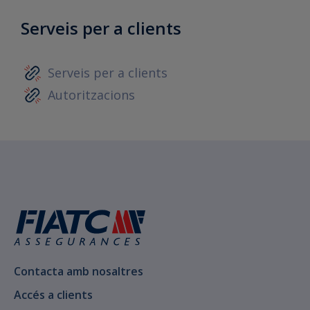
Serveis per a clients
Serveis per a clients
Autoritzacions
Contacta amb nosaltres
Accés a clients