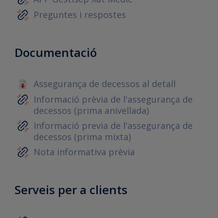
Preguntes i respostes
Documentació
Assegurança de decessos al detall
Informació prèvia de l'assegurança de
decessos (prima anivellada)
Informació previa de l'assegurança de
decessos (prima mixta)
Nota informativa prèvia
Serveis per a clients