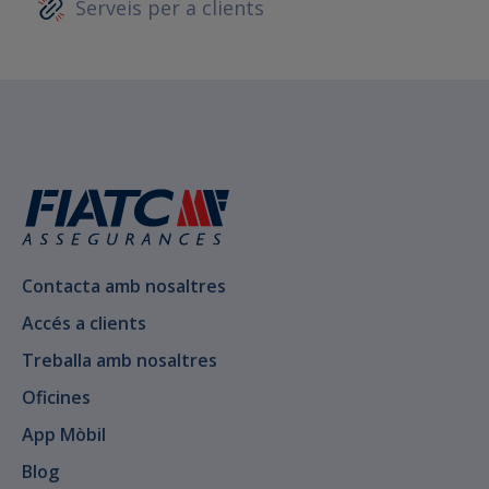
Serveis per a clients
Contacta amb nosaltres
Accés a clients
Treballa amb nosaltres
Oficines
App Mòbil
Blog