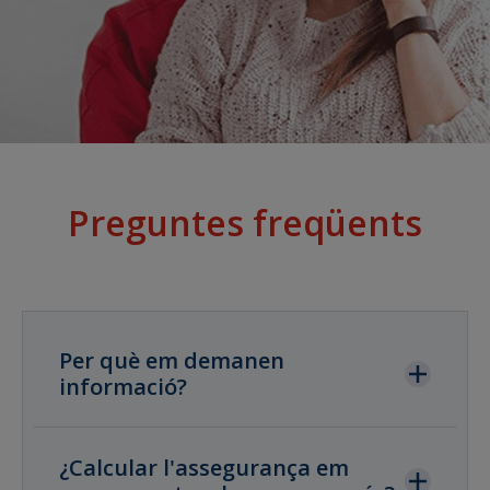
Preguntes freqüents
Per què em demanen
informació?
¿Calcular l'assegurança em