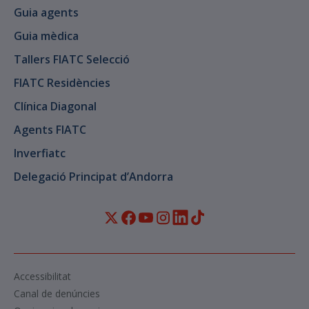
Guia agents
Guia mèdica
Tallers FIATC Selecció
FIATC Residències
Clínica Diagonal
Agents FIATC
Inverfiatc
Delegació Principat d’Andorra
Accessibilitat
Canal de denúncies