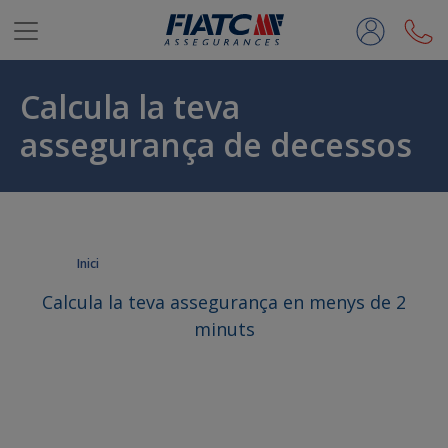
Salta al contingut principal
Calcula la teva
assegurança de decessos
Inici
Calcula la teva assegurança en menys de 2
minuts