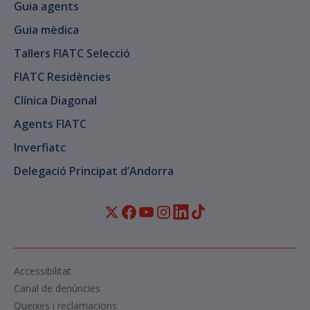
Guia agents
Guia mèdica
Tallers FIATC Selecció
FIATC Residències
Clínica Diagonal
Agents FIATC
Inverfiatc
Delegació Principat d’Andorra
Accessibilitat
Canal de denúncies
Queixes i reclamacions