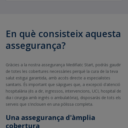
En què consisteix aquesta
assegurança?
Gràcies a la nostra assegurança Medifiatc Start, podràs gaudir
de totes les cobertures necessàries perquè la cura de la teva
salut estigui garantida, amb accés directe a especialistes
sanitaris. És important que sàpigues que, a excepció d'atenció
hospitalària (és a dir, ingressos, intervencions, UCI, hospital de
dia i cirurgia amb ingrés o ambulatòria), disposaràs de tots els
serveis que s'inclouen en una pòlissa completa.
Una assegurança d'àmplia
cobertura