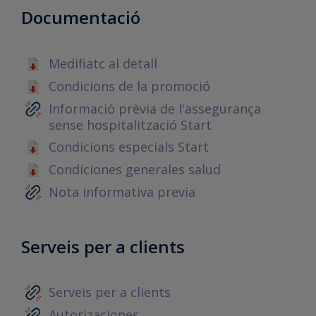
Documentació
Medifiatc al detall
Condicions de la promoció
Informació prèvia de l'assegurança
sense hospitalització Start
Condicions especials Start
Condiciones generales salud
Nota informativa previa
Serveis per a clients
Serveis per a clients
Autorizaciones