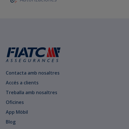
Contacta amb nosaltres
Accés a clients
Treballa amb nosaltres
Oficines
App Mòbil
Blog