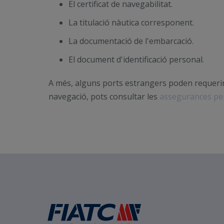
El certificat de navegabilitat.
La titulació nàutica corresponent.
La documentació de l'embarcació.
El document d'identificació personal.
A més, alguns ports estrangers poden requerir
navegació, pots consultar les
assegurances per