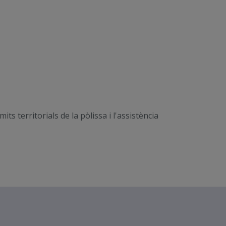
s territorials de la pòlissa i l'assistència