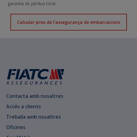
garantia de pèrdua total.
Calcular preu de l'assegurança de embarcacions
Contacta amb nosaltres
Accés a clients
Treballa amb nosaltres
Oficines