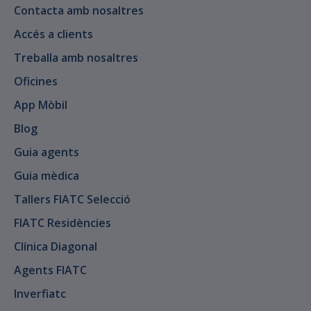
Contacta amb nosaltres
Accés a clients
Treballa amb nosaltres
Oficines
App Mòbil
Blog
Guia agents
Guia mèdica
Tallers FIATC Selecció
FIATC Residències
Clínica Diagonal
Agents FIATC
Inverfiatc