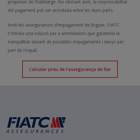
propietari de l'habitatge. No obstant això, la responsabilitat
del pagament pot ser acordada entre les dues parts.
Amb les assegurances d'impagament de lloguer, FIATC
t'ofereix una solució per a arrendadors que garanteix la
tranquil·litat davant de possibles impagaments i danys per
part de l'inquilí.
Calcular preu de l'assegurança de llar