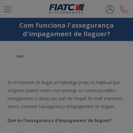
Salta al contingut principal
Com funciona l'assegurança
d'impagament de lloguer?
Inici
En el moment de llogar un habitatge propi, és habitual que
sorgeixin dubtes sobre com protegir-se contra possibles
impagaments o danys per part de l'inquilí. És molt important,
doncs, conèixer l'assegurança d'impagament de lloguer.
Què és l'assegurança d'impagament de lloguer?