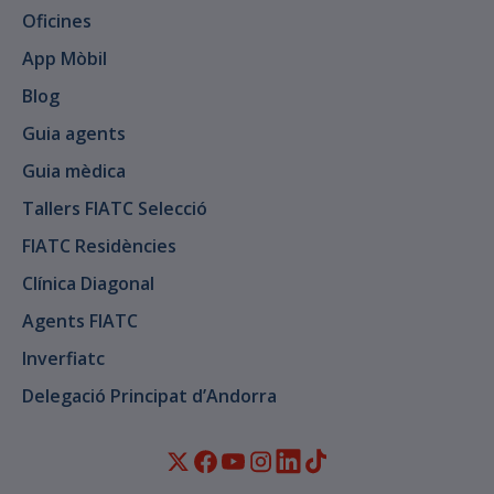
Oficines
App Mòbil
Blog
Guia agents
Guia mèdica
Tallers FIATC Selecció
FIATC Residències
Clínica Diagonal
Agents FIATC
Inverfiatc
Delegació Principat d’Andorra