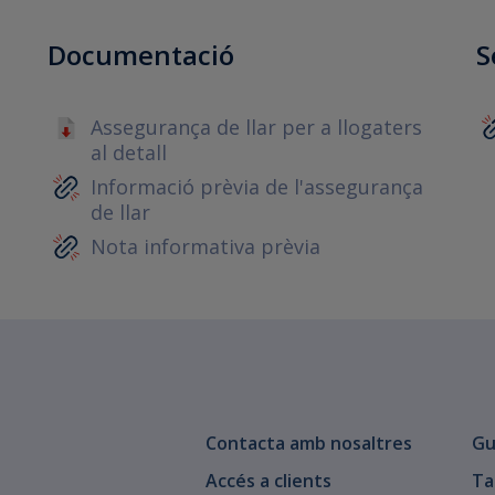
Documentació
S
Assegurança de llar per a llogaters
al detall
Informació prèvia de l'assegurança
de llar
Nota informativa prèvia
Contacta amb nosaltres
Gu
Accés a clients
Ta