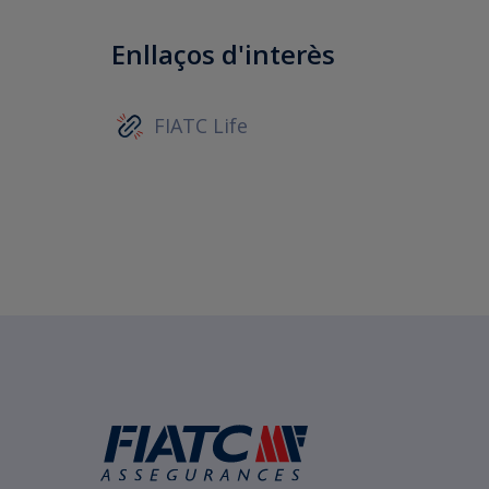
Enllaços d'interès
FIATC Life