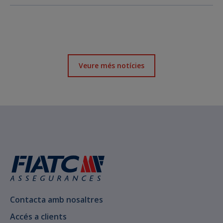
Veure més notícies
Contacta amb nosaltres
Accés a clients