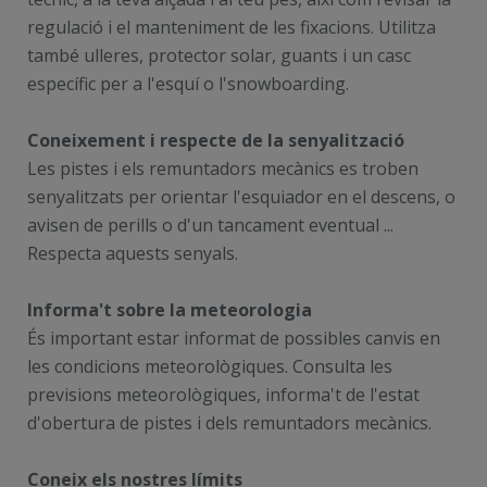
regulació i el manteniment de les fixacions. Utilitza
també ulleres, protector solar, guants i un casc
específic per a l'esquí o l'snowboarding.
Coneixement i respecte de la senyalització
Les pistes i els remuntadors mecànics es troben
senyalitzats per orientar l'esquiador en el descens, o
avisen de perills o d'un tancament eventual ...
Respecta aquests senyals.
Informa't sobre la meteorologia
És important estar informat de possibles canvis en
les condicions meteorològiques. Consulta les
previsions meteorològiques, informa't de l'estat
d'obertura de pistes i dels remuntadors mecànics.
Coneix els nostres límits