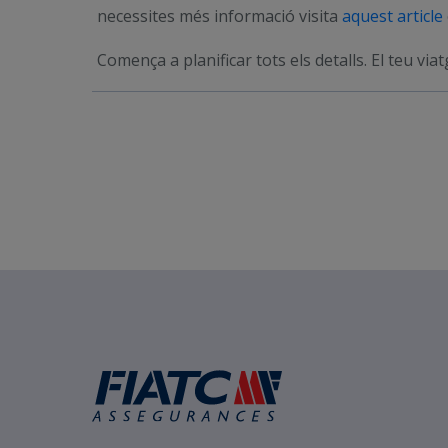
necessites més informació visita
aquest article
Comença a planificar tots els detalls. El teu via