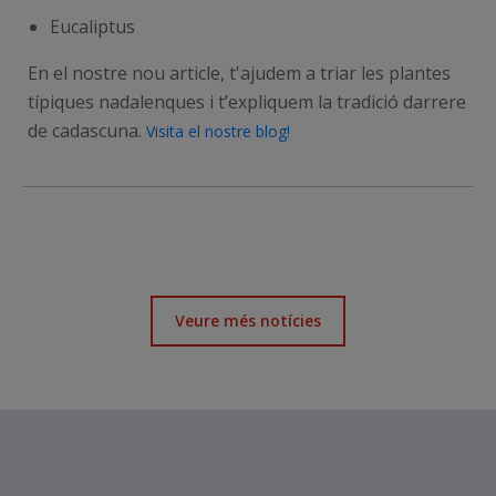
Eucaliptus
En el nostre nou article, t'ajudem a triar les plantes
típiques nadalenques i t’expliquem la tradició darrere
de cadascuna.
Visita el nostre blog!
Veure més notícies