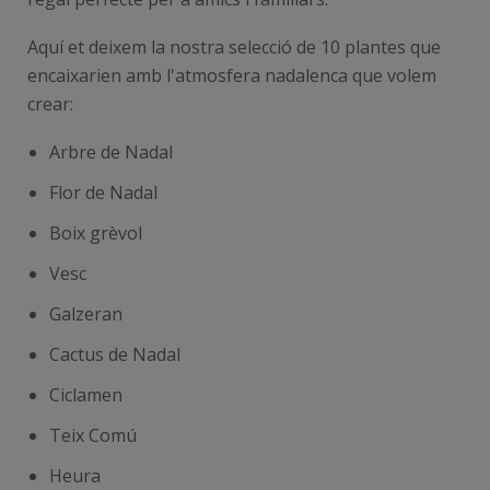
Aquí et deixem la nostra selecció de 10 plantes que
encaixarien amb l'atmosfera nadalenca que volem
crear:
Arbre de Nadal
Flor de Nadal
Boix grèvol
Vesc
Galzeran
Cactus de Nadal
Ciclamen
Teix Comú
Heura