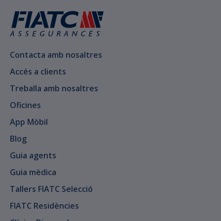
Contacta amb nosaltres
Accés a clients
Treballa amb nosaltres
Oficines
App Mòbil
Blog
Guia agents
Guia mèdica
Tallers FIATC Selecció
FIATC Residències