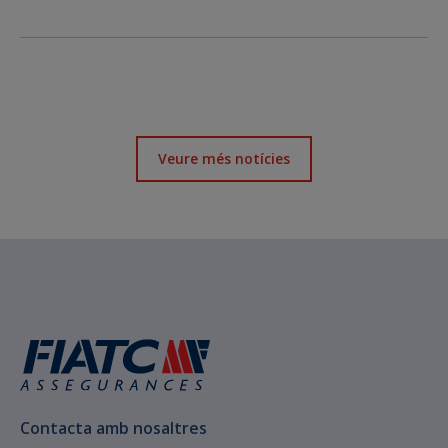
Veure més notícies
Contacta amb nosaltres