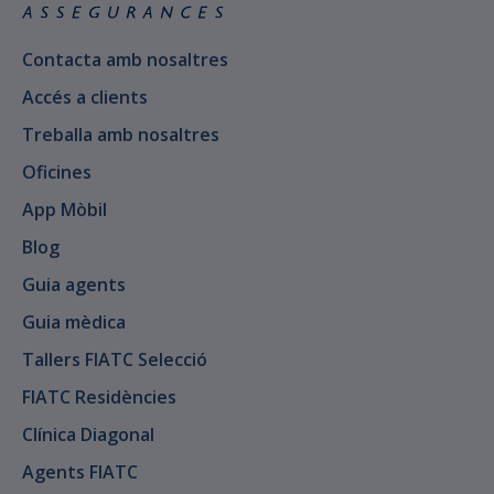
Contacta amb nosaltres
Accés a clients
Treballa amb nosaltres
Oficines
App Mòbil
Blog
Guia agents
Guia mèdica
Tallers FIATC Selecció
FIATC Residències
Clínica Diagonal
Agents FIATC