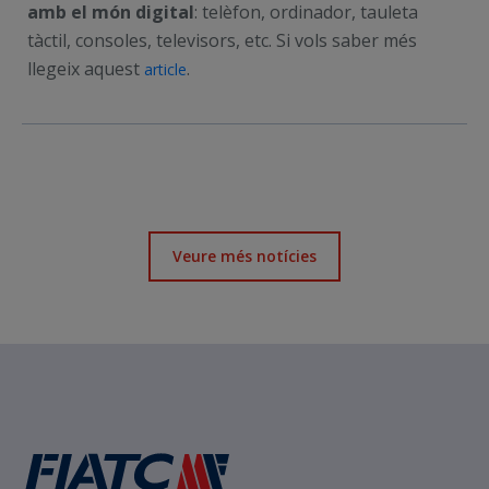
amb el món digital
: telèfon, ordinador, tauleta
tàctil, consoles, televisors, etc. Si vols saber més
llegeix aquest
.
article
Veure més notícies