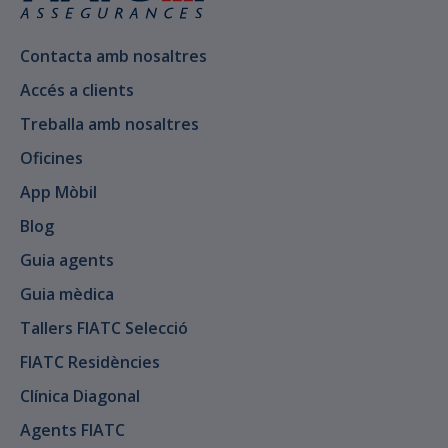
Contacta amb nosaltres
Accés a clients
Treballa amb nosaltres
Oficines
App Mòbil
Blog
Guia agents
Guia mèdica
Tallers FIATC Selecció
FIATC Residències
Clínica Diagonal
Agents FIATC