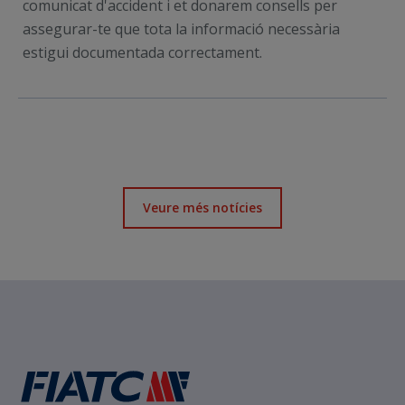
comunicat d'accident i et donarem consells per
assegurar-te que tota la informació necessària
estigui documentada correctament.
Veure més notícies