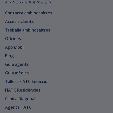
Contacta amb nosaltres
Accés a clients
Treballa amb nosaltres
Oficines
App Mòbil
Blog
Guia agents
Guia mèdica
Tallers FIATC Selecció
FIATC Residències
Clínica Diagonal
Agents FIATC