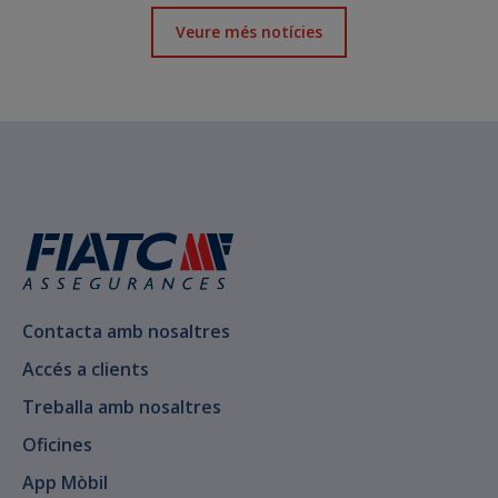
Veure més notícies
Contacta amb nosaltres
Accés a clients
Treballa amb nosaltres
Oficines
App Mòbil