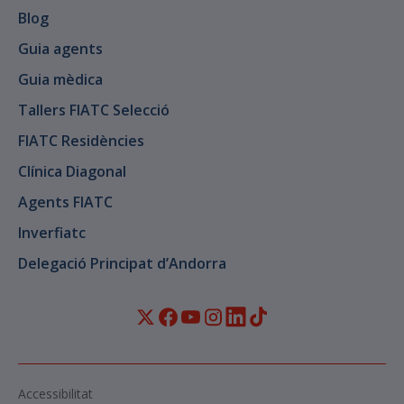
Blog
Guia agents
Guia mèdica
Tallers FIATC Selecció
FIATC Residències
Clínica Diagonal
Agents FIATC
Inverfiatc
Delegació Principat d’Andorra
Accessibilitat