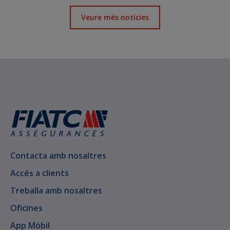
Veure més notícies
Contacta amb nosaltres
Accés a clients
Treballa amb nosaltres
Oficines
App Mòbil