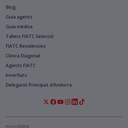
Blog
Guia agents
Guia mèdica
Tallers FIATC Selecció
FIATC Residències
Clínica Diagonal
Agents FIATC
Inverfiatc
Delegació Principat d’Andorra
Accessibilitat