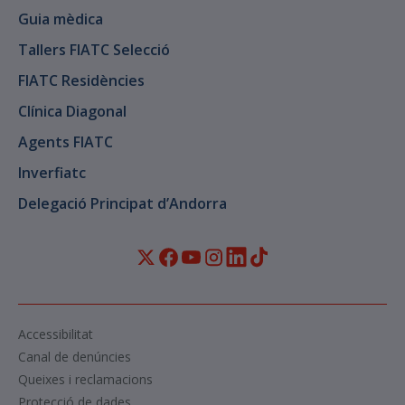
Guia mèdica
Tallers FIATC Selecció
FIATC Residències
Clínica Diagonal
Agents FIATC
Inverfiatc
Delegació Principat d’Andorra
Accessibilitat
Canal de denúncies
Queixes i reclamacions
Protecció de dades