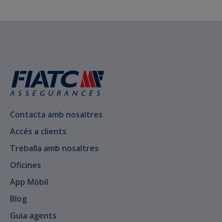
Contacta amb nosaltres
Accés a clients
Treballa amb nosaltres
Oficines
App Mòbil
Blog
Guia agents