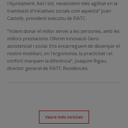
l'Ajuntament. Així i tot, necessitem més agilitat en la
tramitació d'iniciatives socials com aquesta” Joan
Castells, president executiu de FIATC.
“Volem donar el millor servei a les persones, amb les
millors prestacions. Oferim innovació Gero-
assistencial i social. Ens encarreguem de dissenyar el
nostre mobiliari, on l'ergonomia, la practicitat i el
confort marquen la diferència”, Joaquim Rigau,
director general de FIATC Residències.
Veure més notícies