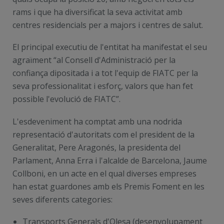
rams i que ha diversificat la seva activitat amb
centres residencials per a majors i centres de salut.
El principal executiu de l'entitat ha manifestat el seu
agraïment “al Consell d'Administració per la
confiança dipositada i a tot l'equip de FIATC per la
seva professionalitat i esforç, valors que han fet
possible l'evolució de FIATC”.
L'esdeveniment ha comptat amb una nodrida
representació d'autoritats com el president de la
Generalitat, Pere Aragonés, la presidenta del
Parlament, Anna Erra i l'alcalde de Barcelona, Jaume
Collboni, en un acte en el qual diverses empreses
han estat guardones amb els Premis Foment en les
seves diferents categories:
Transports Generals d'Olesa (desenvolupament