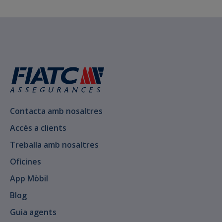
Contacta amb nosaltres
Accés a clients
Treballa amb nosaltres
Oficines
App Mòbil
Blog
Guia agents