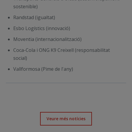
sostenible)
Randstad (igualtat)
Esbo Logístics (innovació)
Moventia (internacionalització)
Coca-Cola i ONG K9 Creixell (responsabilitat
social)
Vallformosa (Pime de l'any)
Veure més notícies