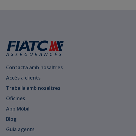
Contacta amb nosaltres
Accés a clients
Treballa amb nosaltres
Oficines
App Mòbil
Blog
Guia agents