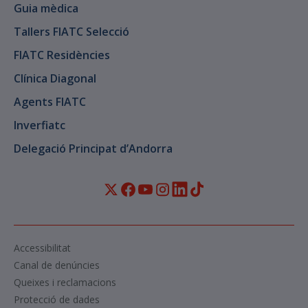
Guia mèdica
Tallers FIATC Selecció
FIATC Residències
Clínica Diagonal
Agents FIATC
Inverfiatc
Delegació Principat d’Andorra
Accessibilitat
Canal de denúncies
Queixes i reclamacions
Protecció de dades