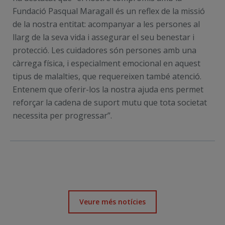
Fundació Pasqual Maragall és un reflex de la missió
de la nostra entitat: acompanyar a les persones al
llarg de la seva vida i assegurar el seu benestar i
protecció. Les cuidadores són persones amb una
càrrega física, i especialment emocional en aquest
tipus de malalties, que requereixen també atenció.
Entenem que oferir-los la nostra ajuda ens permet
reforçar la cadena de suport mutu que tota societat
necessita per progressar
”.
Veure més notícies